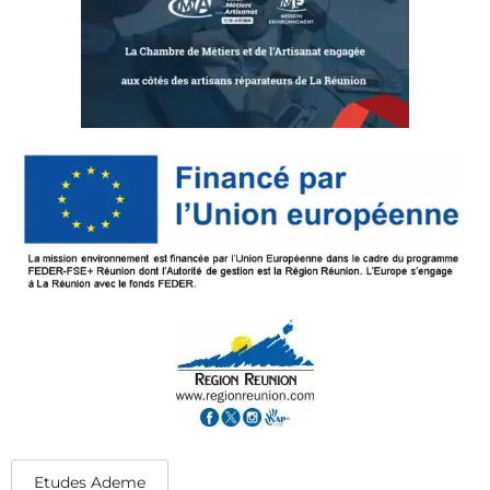
Etudes Ademe