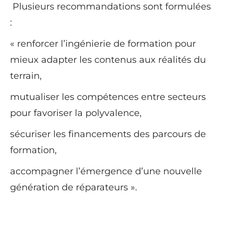
Plusieurs recommandations sont formulées
:
« renforcer l’ingénierie de formation pour
·
mieux adapter les contenus aux réalités du
terrain,
mutualiser les compétences entre secteurs
·
pour favoriser la polyvalence,
sécuriser les financements des parcours de
·
formation,
accompagner l’émergence d’une nouvelle
·
génération de réparateurs ».