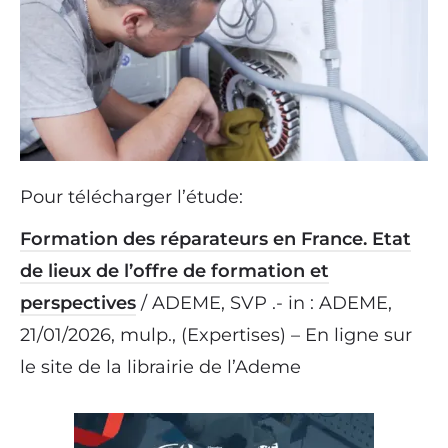
Pour télécharger l’étude:
Formation des réparateurs en France. Etat
de lieux de l’offre de formation et
perspectives
/ ADEME, SVP .- in : ADEME,
21/01/2026, mulp., (Expertises) – En ligne sur
le site de la librairie de l’Ademe