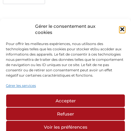
Gérer le consentement aux
cookies
Pour offrir les meilleures expériences, nous utilisons des
technologies telles que les cookies pour stocker et/ou accéder aux
informations des appareils. Le fait de consentir à ces technologies
nous permettra de traiter des données telles que le comportement
de navigation ou les ID uniques sur ce site. Le fait de ne pas
consentir ou de retirer son consentement peut avoir un effet
négatif sur certaines caractéristiques et fonctions.
Gérer les services
Accepter
Refuser
Voir les préférences