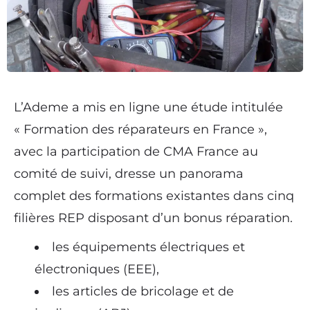
L’Ademe a mis en ligne une étude intitulée
« Formation des réparateurs en France »,
avec la participation de CMA France au
comité de suivi, dresse un panorama
complet des formations existantes dans cinq
filières REP disposant d’un bonus réparation.
les équipements électriques et
électroniques (EEE),
les articles de bricolage et de