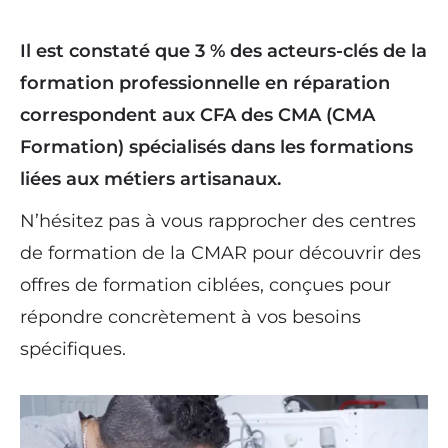
Il est constaté que 3 % des acteurs-clés de la
formation professionnelle en réparation
correspondent aux CFA des CMA (CMA
Formation) spécialisés dans les formations
liées aux métiers artisanaux.
N’hésitez pas à vous rapprocher des centres
de formation de la CMAR pour découvrir des
offres de formation ciblées, conçues pour
répondre concrètement à vos besoins
spécifiques.