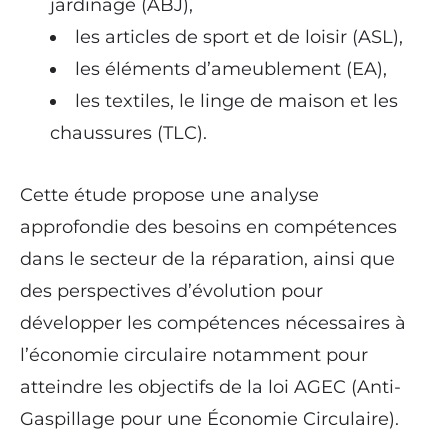
jardinage (ABJ),
les articles de sport et de loisir (ASL),
les éléments d’ameublement (EA),
les textiles, le linge de maison et les
chaussures (TLC).
Cette étude propose une analyse
approfondie des besoins en compétences
dans le secteur de la réparation, ainsi que
des perspectives d’évolution pour
développer les compétences nécessaires à
l’économie circulaire notamment pour
atteindre les objectifs de la loi AGEC (Anti-
Gaspillage pour une Économie Circulaire).