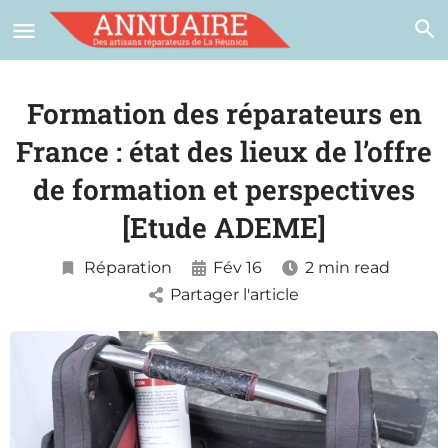
Formation des réparateurs en
France : état des lieux de l’offre
de formation et perspectives
[Etude ADEME]
Réparation
Fév 16
2 min read
Partager l'article