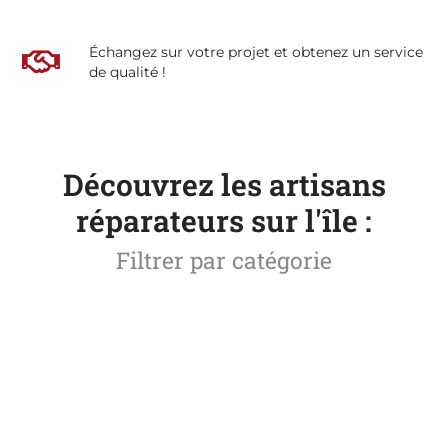
Échangez sur votre projet et obtenez un service
de qualité !
Découvrez les artisans
réparateurs sur l'île :
Filtrer par catégorie