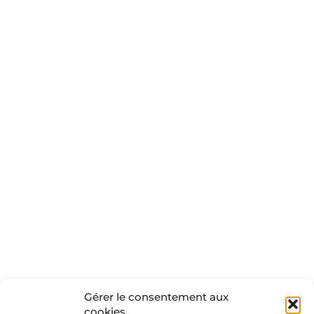
Gérer le consentement aux
cookies