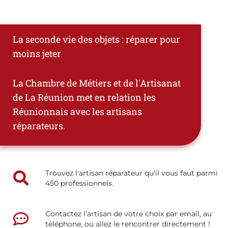
La seconde vie des objets : réparer pour
moins jeter
La Chambre de Métiers et de l'Artisanat
de La Réunion met en relation les
Réunionnais avec les artisans
réparateurs.
Trouvez l'artisan réparateur qu'il vous faut parmi
450 professionnels.
Contactez l'artisan de votre choix par email, au
téléphone, ou allez le rencontrer directement !