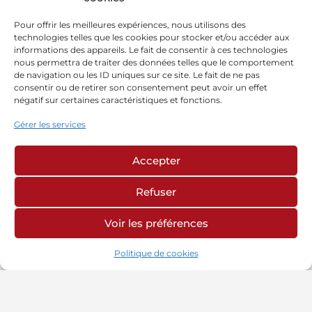
Pour offrir les meilleures expériences, nous utilisons des
technologies telles que les cookies pour stocker et/ou accéder aux
informations des appareils. Le fait de consentir à ces technologies
nous permettra de traiter des données telles que le comportement
de navigation ou les ID uniques sur ce site. Le fait de ne pas
consentir ou de retirer son consentement peut avoir un effet
négatif sur certaines caractéristiques et fonctions.
Gérer les services
Accepter
Refuser
Voir les préférences
Politique de cookies