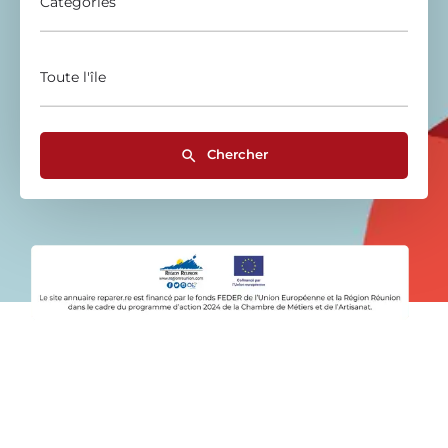
Catégories
Toute l'île
Chercher