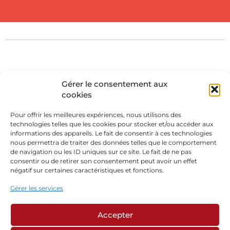
Gérer le consentement aux
cookies
Pour offrir les meilleures expériences, nous utilisons des
technologies telles que les cookies pour stocker et/ou accéder aux
informations des appareils. Le fait de consentir à ces technologies
nous permettra de traiter des données telles que le comportement
de navigation ou les ID uniques sur ce site. Le fait de ne pas
consentir ou de retirer son consentement peut avoir un effet
négatif sur certaines caractéristiques et fonctions.
Gérer les services
Accepter