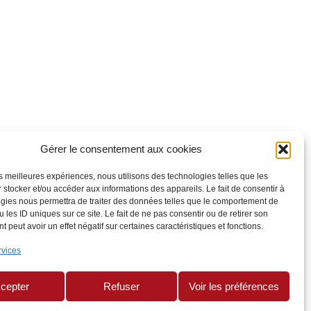
Gérer le consentement aux cookies
les meilleures expériences, nous utilisons des technologies telles que les
 stocker et/ou accéder aux informations des appareils. Le fait de consentir à
gies nous permettra de traiter des données telles que le comportement de
 les ID uniques sur ce site. Le fait de ne pas consentir ou de retirer son
 peut avoir un effet négatif sur certaines caractéristiques et fonctions.
rvices
cepter
Refuser
Voir les préférences