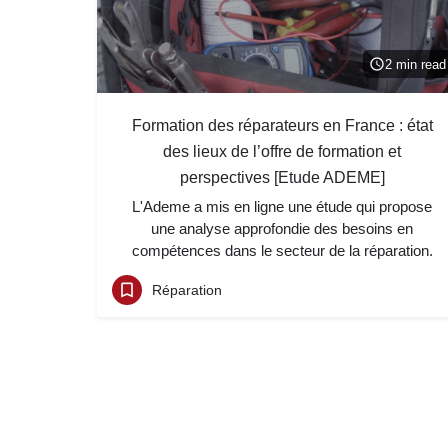
2 min read
Formation des réparateurs en France : état
des lieux de l’offre de formation et
perspectives [Etude ADEME]
L'Ademe a mis en ligne une étude qui propose
une analyse approfondie des besoins en
compétences dans le secteur de la réparation.
Réparation