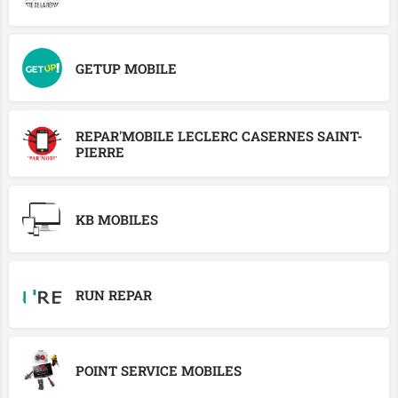
GETUP MOBILE
REPAR'MOBILE LECLERC CASERNES SAINT-
PIERRE
KB MOBILES
RUN REPAR
POINT SERVICE MOBILES