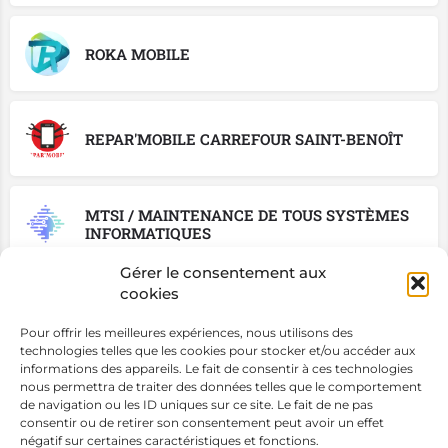
ROKA MOBILE
REPAR'MOBILE CARREFOUR SAINT-BENOÎT
MTSI / MAINTENANCE DE TOUS SYSTÈMES
INFORMATIQUES
Gérer le consentement aux
cookies
ESPACE TECHNO
Pour offrir les meilleures expériences, nous utilisons des
technologies telles que les cookies pour stocker et/ou accéder aux
informations des appareils. Le fait de consentir à ces technologies
REPAR'MOBILE INTERMARK SAVANNA
nous permettra de traiter des données telles que le comportement
SAINT-PAUL
de navigation ou les ID uniques sur ce site. Le fait de ne pas
consentir ou de retirer son consentement peut avoir un effet
négatif sur certaines caractéristiques et fonctions.