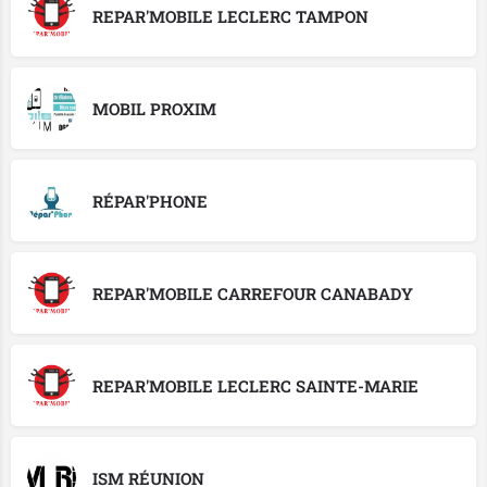
REPAR'MOBILE LECLERC TAMPON
MOBIL PROXIM
RÉPAR'PHONE
REPAR'MOBILE CARREFOUR CANABADY
REPAR'MOBILE LECLERC SAINTE-MARIE
ISM RÉUNION