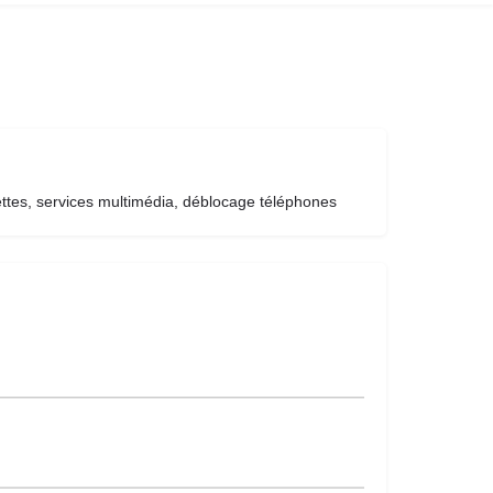
ttes, services multimédia, déblocage téléphones