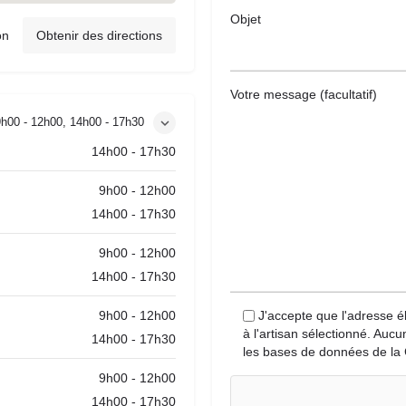
Objet
on
Obtenir des directions
Votre message (facultatif)
9h00 - 12h00, 14h00 - 17h30
14h00 - 17h30
9h00 - 12h00
14h00 - 17h30
9h00 - 12h00
14h00 - 17h30
9h00 - 12h00
J'accepte que l'adresse é
à l'artisan sélectionné. Auc
14h00 - 17h30
les bases de données de la 
9h00 - 12h00
14h00 - 17h30