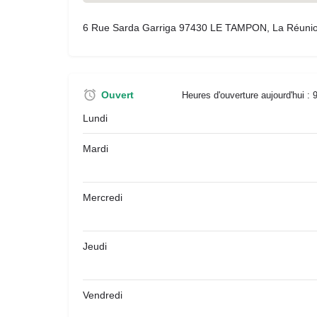
6 Rue Sarda Garriga 97430 LE TAMPON, La Réuni
Ouvert
Heures d'ouverture aujourd'hui :
Lundi
Mardi
Mercredi
Jeudi
Vendredi