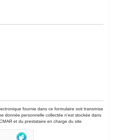
lectronique fournie dans ce formulaire soit transmise
une donnée personnelle collectée n’est stockée dans
CMAR et du prestataire en charge du site.