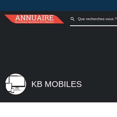
KB MOBILES