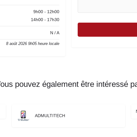
9h00 - 12h00
14h00 - 17h30
N / A
8 août 2026 9h05 heure locale
ous pouvez également être intéressé p
ADMULTITECH