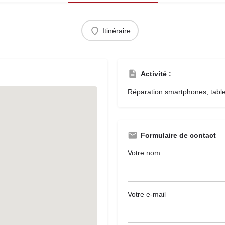
Itinéraire
Activité :
Réparation smartphones, table
Formulaire de contact
Votre nom
Votre e-mail