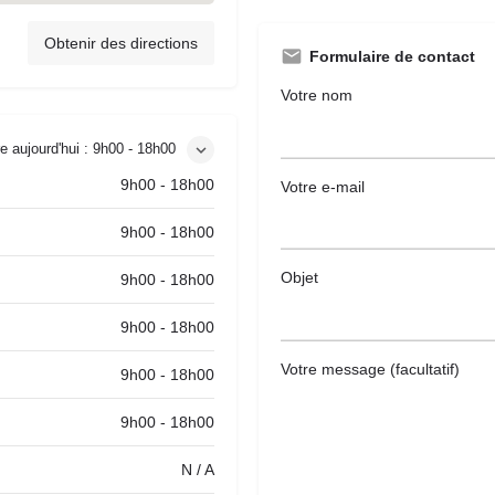
Obtenir des directions
Formulaire de contact
Votre nom
e aujourd'hui :
9h00 - 18h00
9h00 - 18h00
Votre e-mail
9h00 - 18h00
Objet
9h00 - 18h00
9h00 - 18h00
Votre message (facultatif)
9h00 - 18h00
9h00 - 18h00
N / A