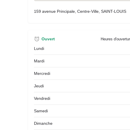
159 avenue Principale, Centre-Ville, SAINT-LOUIS
Ouvert
Heures d'ouvertur
Lundi
Mardi
Mercredi
Jeudi
Vendredi
Samedi
Dimanche