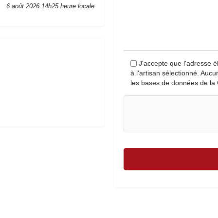
6 août 2026 14h25 heure locale
J'accepte que l'adresse é
à l'artisan sélectionné. Auc
les bases de données de la 