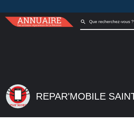
REPAR'MOBILE SAIN