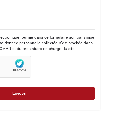
lectronique fournie dans ce formulaire soit transmise
une donnée personnelle collectée n’est stockée dans
CMAR et du prestataire en charge du site.