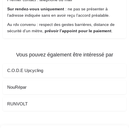
Sur rendez-vous uniquement
: ne pas se présenter à
l’adresse indiquée sans en avoir reçu l’accord préalable.
Au rdv convenu : respect des gestes barrières, distance de
sécurité d’un mètre,
prévoir l’appoint pour le paiement
.
Vous pouvez également être intéressé par
C.O.D.E Upcycling
NouRépar
RUNVOLT