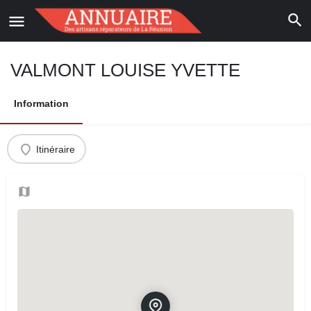
VALMONT LOUISE YVETTE
Information
Itinéraire