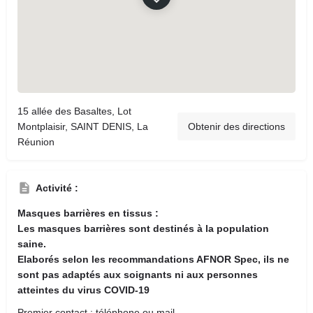
15 allée des Basaltes, Lot
Montplaisir, SAINT DENIS, La
Obtenir des directions
Réunion
Activité :
Masques barrières en tissus :
Les masques barrières sont destinés à la population
saine.
Elaborés selon les recommandations AFNOR Spec, ils ne
sont pas adaptés aux soignants ni aux personnes
atteintes du virus COVID-19
Premier contact : téléphone ou mail