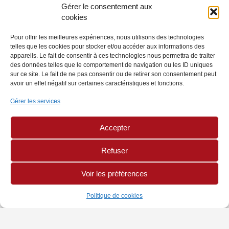
Gérer le consentement aux
cookies
Pour offrir les meilleures expériences, nous utilisons des technologies
telles que les cookies pour stocker et/ou accéder aux informations des
appareils. Le fait de consentir à ces technologies nous permettra de traiter
des données telles que le comportement de navigation ou les ID uniques
sur ce site. Le fait de ne pas consentir ou de retirer son consentement peut
avoir un effet négatif sur certaines caractéristiques et fonctions.
Gérer les services
Accepter
Refuser
Voir les préférences
Politique de cookies