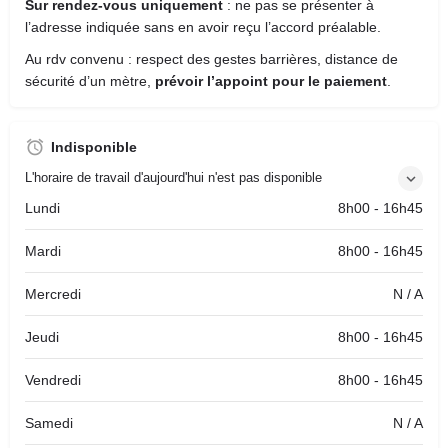
Sur rendez-vous uniquement
: ne pas se présenter à
l’adresse indiquée sans en avoir reçu l’accord préalable.
Au rdv convenu : respect des gestes barrières, distance de
sécurité d’un mètre,
prévoir l’appoint pour le paiement
.
Indisponible
L'horaire de travail d'aujourd'hui n'est pas disponible
Lundi
8h00 - 16h45
Mardi
8h00 - 16h45
Mercredi
N / A
Jeudi
8h00 - 16h45
Vendredi
8h00 - 16h45
Samedi
N / A