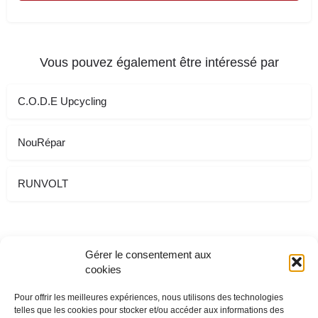
Vous pouvez également être intéressé par
C.O.D.E Upcycling
NouRépar
RUNVOLT
Gérer le consentement aux
cookies
Pour offrir les meilleures expériences, nous utilisons des technologies
telles que les cookies pour stocker et/ou accéder aux informations des