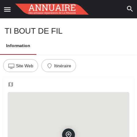
TI BOUT DE FIL
Information
Site Web
Itinéraire