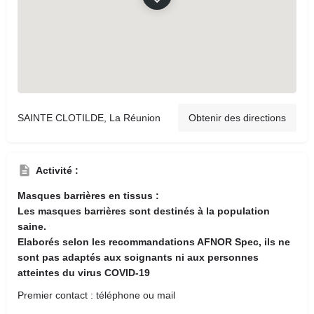
SAINTE CLOTILDE, La Réunion
Obtenir des directions
Activité :
Masques barrières en tissus :
Les masques barrières sont destinés à la population
saine.
Elaborés selon les recommandations AFNOR Spec, ils ne
sont pas adaptés aux soignants ni aux personnes
atteintes du virus COVID-19
Premier contact : téléphone ou mail