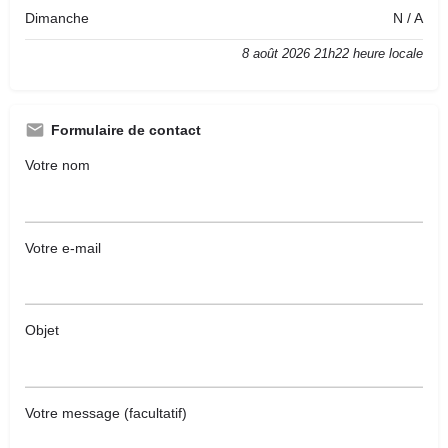
Dimanche
N / A
8 août 2026 21h22 heure locale
Formulaire de contact
Votre nom
Votre e-mail
Objet
Votre message (facultatif)