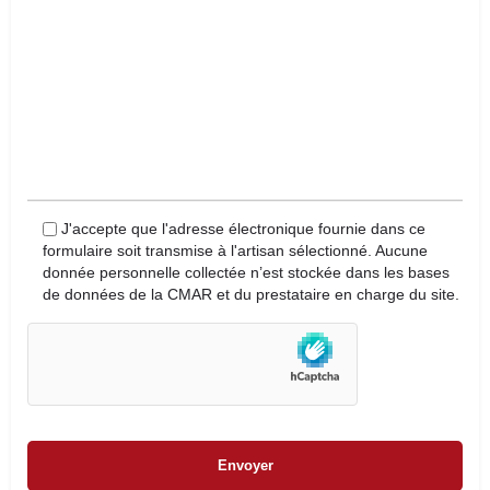
J'accepte que l'adresse électronique fournie dans ce
formulaire soit transmise à l'artisan sélectionné. Aucune
donnée personnelle collectée n’est stockée dans les bases
de données de la CMAR et du prestataire en charge du site.