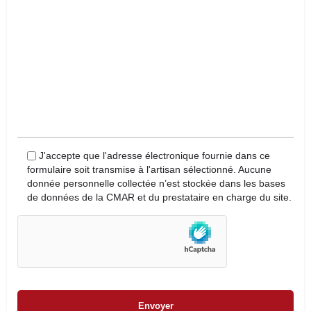
J'accepte que l'adresse électronique fournie dans ce
formulaire soit transmise à l'artisan sélectionné. Aucune
donnée personnelle collectée n’est stockée dans les bases
de données de la CMAR et du prestataire en charge du site.