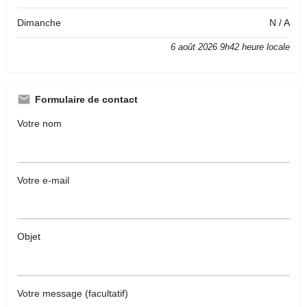
Dimanche
N / A
6 août 2026 9h42 heure locale
Formulaire de contact
Votre nom
Votre e-mail
Objet
Votre message (facultatif)