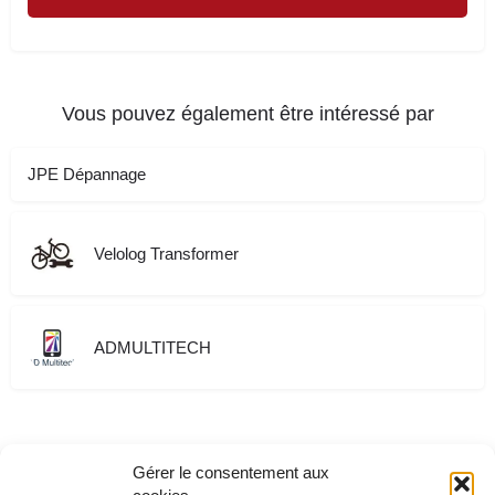
Vous pouvez également être intéressé par
JPE Dépannage
Velolog Transformer
ADMULTITECH
Gérer le consentement aux