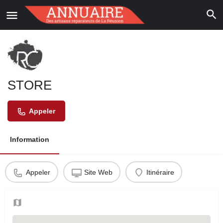
STORE
Appeler
Information
Appeler
Site Web
Itinéraire