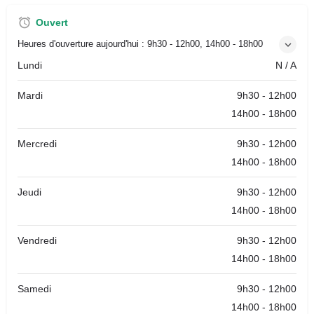
Ouvert
Heures d'ouverture aujourd'hui :
9h30 - 12h00, 14h00 - 18h00
Lundi
N / A
Mardi
9h30 - 12h00
14h00 - 18h00
Mercredi
9h30 - 12h00
14h00 - 18h00
Jeudi
9h30 - 12h00
14h00 - 18h00
Vendredi
9h30 - 12h00
14h00 - 18h00
Samedi
9h30 - 12h00
14h00 - 18h00