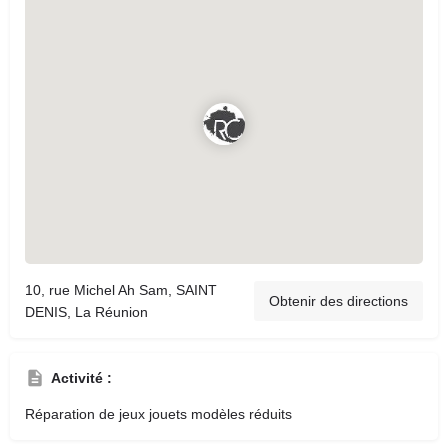
10, rue Michel Ah Sam, SAINT
Obtenir des directions
DENIS, La Réunion
Activité :
Réparation de jeux jouets modèles réduits