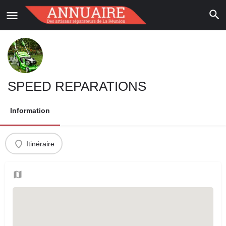
SPEED REPARATIONS
Information
Itinéraire