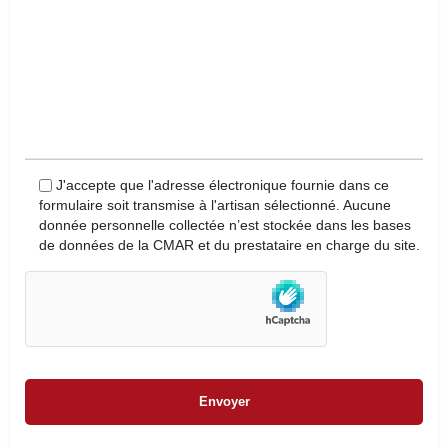
J'accepte que l'adresse électronique fournie dans ce
formulaire soit transmise à l'artisan sélectionné. Aucune
donnée personnelle collectée n’est stockée dans les bases
de données de la CMAR et du prestataire en charge du site.