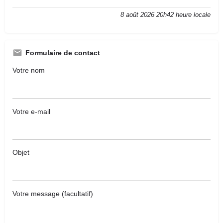
8 août 2026 20h42 heure locale
Formulaire de contact
Votre nom
Votre e-mail
Objet
Votre message (facultatif)