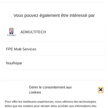
Vous pouvez également être intéressé par
ADMULTITECH
FPE Multi Services
NouRépar
Gérer le consentement aux
cookies
Pour offrir les meilleures expériences, nous utilisons des technologies
telles que les cookies pour stocker et/ou accéder aux informations des