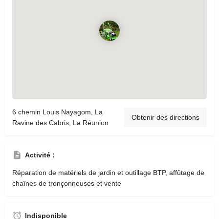
6 chemin Louis Nayagom, La
Obtenir des directions
Ravine des Cabris, La Réunion
Activité :
Réparation de matériels de jardin et outillage BTP, affûtage de
chaînes de tronçonneuses et vente
Indisponible