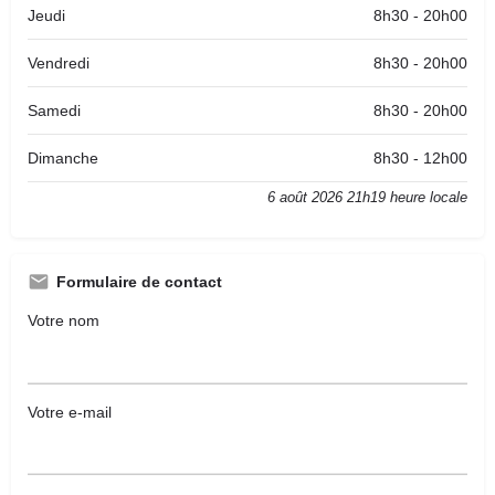
Jeudi
8h30 - 20h00
Vendredi
8h30 - 20h00
Samedi
8h30 - 20h00
Dimanche
8h30 - 12h00
6 août 2026 21h19 heure locale
Formulaire de contact
Votre nom
Votre e-mail