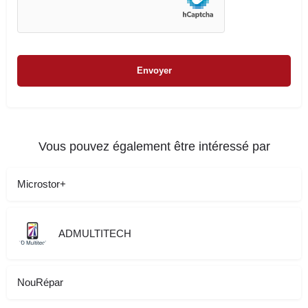
Vous pouvez également être intéressé par
Microstor+
ADMULTITECH
NouRépar