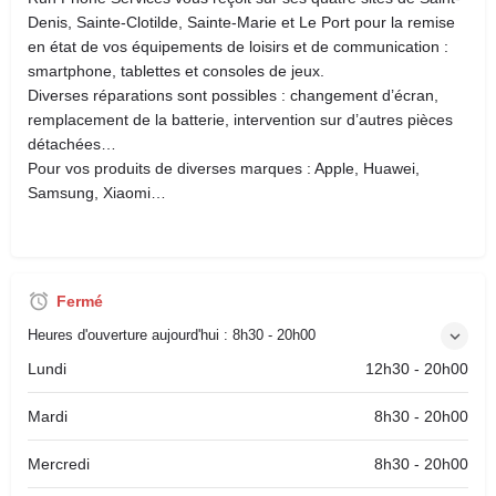
Denis, Sainte-Clotilde, Sainte-Marie et Le Port pour la remise
en état de vos équipements de loisirs et de communication :
smartphone, tablettes et consoles de jeux.
Diverses réparations sont possibles : changement d’écran,
remplacement de la batterie, intervention sur d’autres pièces
détachées…
Pour vos produits de diverses marques : Apple, Huawei,
Samsung, Xiaomi…
Fermé
Heures d'ouverture aujourd'hui :
8h30 - 20h00
Lundi
12h30 - 20h00
Mardi
8h30 - 20h00
Mercredi
8h30 - 20h00