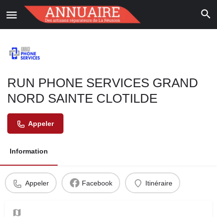
RUN PHONE SERVICES GRAND
NORD SAINTE CLOTILDE
Appeler
Information
Appeler
Facebook
Itinéraire