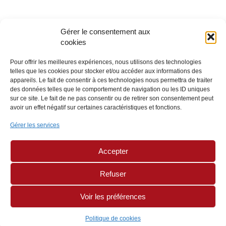
Gérer le consentement aux
cookies
Pour offrir les meilleures expériences, nous utilisons des technologies
telles que les cookies pour stocker et/ou accéder aux informations des
appareils. Le fait de consentir à ces technologies nous permettra de traiter
des données telles que le comportement de navigation ou les ID uniques
sur ce site. Le fait de ne pas consentir ou de retirer son consentement peut
avoir un effet négatif sur certaines caractéristiques et fonctions.
Gérer les services
Accepter
Refuser
Voir les préférences
Politique de cookies