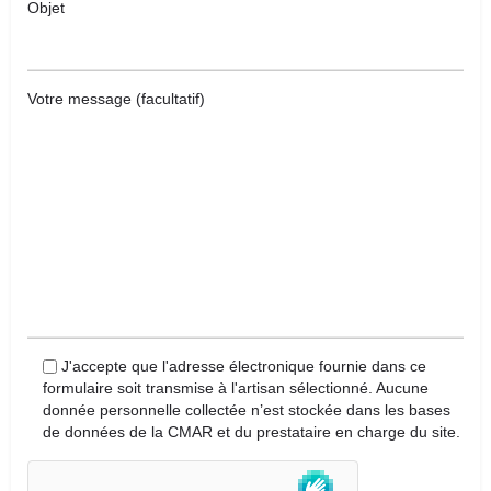
Objet
Votre message (facultatif)
J'accepte que l'adresse électronique fournie dans ce
formulaire soit transmise à l'artisan sélectionné. Aucune
donnée personnelle collectée n’est stockée dans les bases
de données de la CMAR et du prestataire en charge du site.