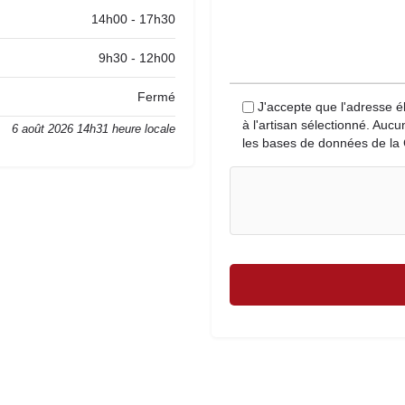
14h00 - 17h30
9h30 - 12h00
Fermé
J'accepte que l'adresse é
à l'artisan sélectionné. Auc
6 août 2026 14h31 heure locale
les bases de données de la 