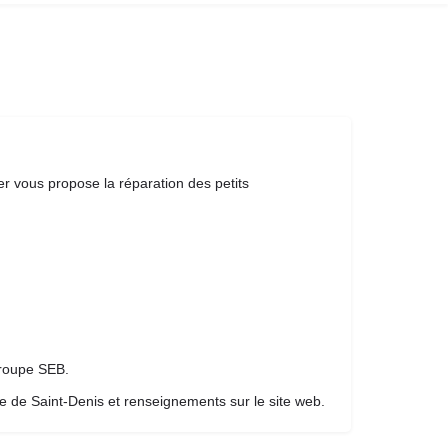
 vous propose la réparation des petits
groupe SEB.
lle de Saint-Denis et renseignements sur le site web.