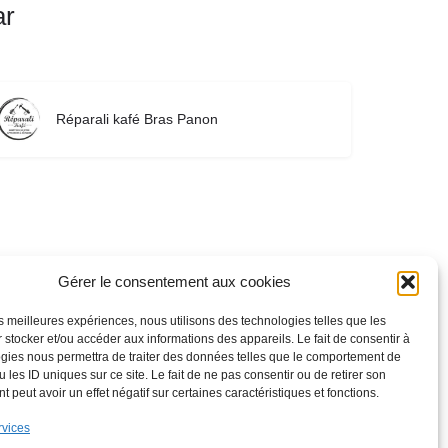
ar
Réparali kafé Bras Panon
Gérer le consentement aux cookies
les meilleures expériences, nous utilisons des technologies telles que les
 stocker et/ou accéder aux informations des appareils. Le fait de consentir à
gies nous permettra de traiter des données telles que le comportement de
 les ID uniques sur ce site. Le fait de ne pas consentir ou de retirer son
 peut avoir un effet négatif sur certaines caractéristiques et fonctions.
rvices