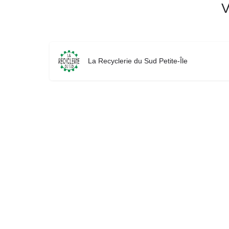
V
La Recyclerie du Sud Petite-Île