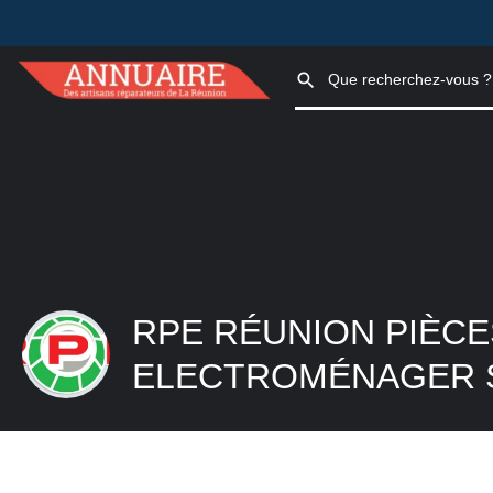
RPE RÉUNION PIÈCE
ELECTROMÉNAGER S