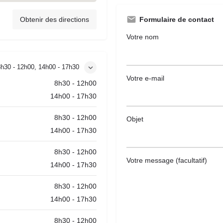
Obtenir des directions
Formulaire de contact
Votre nom
8h30 - 12h00, 14h00 - 17h30
Votre e-mail
8h30 - 12h00
14h00 - 17h30
8h30 - 12h00
Objet
14h00 - 17h30
8h30 - 12h00
Votre message (facultatif)
14h00 - 17h30
8h30 - 12h00
14h00 - 17h30
8h30 - 12h00