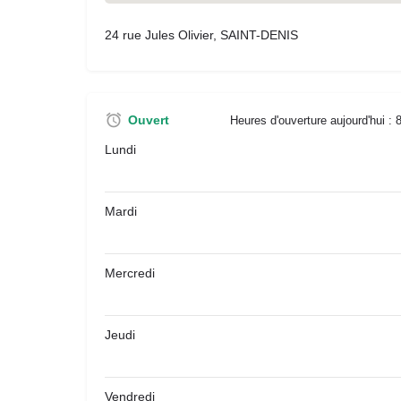
24 rue Jules Olivier, SAINT-DENIS
Ouvert
Heures d'ouverture aujourd'hui :
Lundi
Mardi
Mercredi
Jeudi
Vendredi