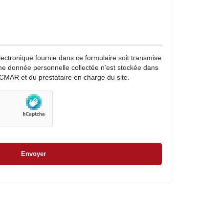
lectronique fournie dans ce formulaire soit transmise
une donnée personnelle collectée n’est stockée dans
CMAR et du prestataire en charge du site.