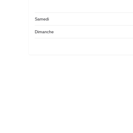
Samedi
Dimanche