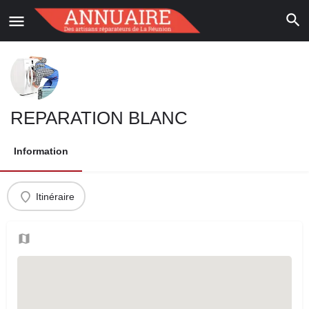
REPARATION BLANC
Information
Itinéraire