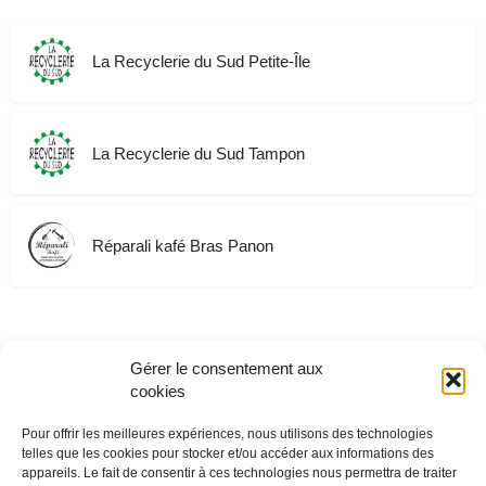
La Recyclerie du Sud Petite-Île
La Recyclerie du Sud Tampon
Réparali kafé Bras Panon
Gérer le consentement aux
cookies
Pour offrir les meilleures expériences, nous utilisons des technologies
telles que les cookies pour stocker et/ou accéder aux informations des
appareils. Le fait de consentir à ces technologies nous permettra de traiter