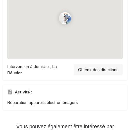
Intervention à domicile , La
Obtenir des directions
Réunion
Activité :
Réparation appareils électroménagers
Vous pouvez également être intéressé par