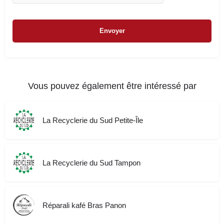
Vous pouvez également être intéressé par
La Recyclerie du Sud Petite-Île
La Recyclerie du Sud Tampon
Réparali kafé Bras Panon