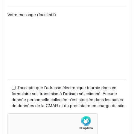
Votre message (facultatif)
J'accepte que l'adresse électronique fournie dans ce
formulaire soit transmise à l'artisan sélectionné. Aucune
donnée personnelle collectée n’est stockée dans les bases
de données de la CMAR et du prestataire en charge du site.