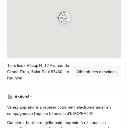
Tiers lieux Récup'R, 12 Avenue du
Grand Piton, Saint-Paul 97460, La
Obtenir des directions
Réunion
Activité :
Venez apprendre à réparer votre petit électroménager en
compagnie de l'équipe bénévole d'EKOPRATIK!
Cafetière, bouilloire, grille-pain, marmite à riz, tous ces