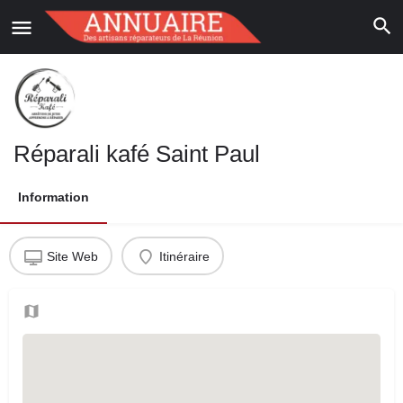
Réparali kafé Saint Paul
Information
Site Web
Itinéraire