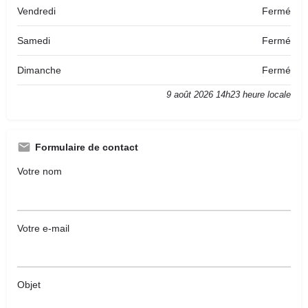
Vendredi
Fermé
Samedi
Fermé
Dimanche
Fermé
9 août 2026 14h23 heure locale
Formulaire de contact
Votre nom
Votre e-mail
Objet