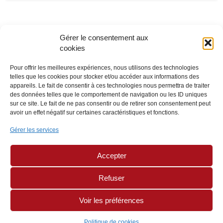
Gérer le consentement aux
cookies
Pour offrir les meilleures expériences, nous utilisons des technologies
telles que les cookies pour stocker et/ou accéder aux informations des
appareils. Le fait de consentir à ces technologies nous permettra de traiter
des données telles que le comportement de navigation ou les ID uniques
sur ce site. Le fait de ne pas consentir ou de retirer son consentement peut
avoir un effet négatif sur certaines caractéristiques et fonctions.
Gérer les services
Accepter
Refuser
Voir les préférences
Politique de cookies