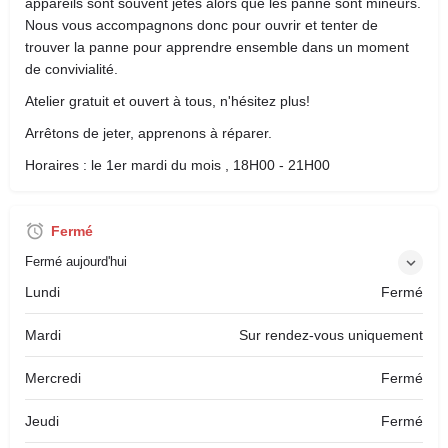
appareils sont souvent jetés alors que les panne sont mineurs.
Nous vous accompagnons donc pour ouvrir et tenter de
trouver la panne pour apprendre ensemble dans un moment
de convivialité.
Atelier gratuit et ouvert à tous, n'hésitez plus!
Arrêtons de jeter, apprenons à réparer.
Horaires : le 1er mardi du mois , 18H00 - 21H00
Fermé
Fermé aujourd'hui
Lundi
Fermé
Mardi
Sur rendez-vous uniquement
Mercredi
Fermé
Jeudi
Fermé