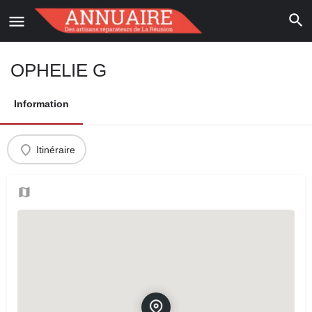
OPHELIE G
Information
Itinéraire