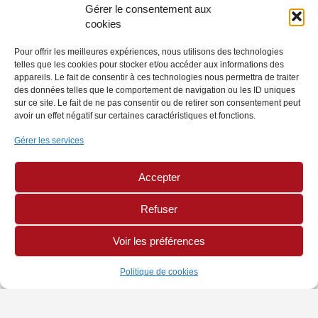
Gérer le consentement aux
cookies
Pour offrir les meilleures expériences, nous utilisons des technologies
telles que les cookies pour stocker et/ou accéder aux informations des
appareils. Le fait de consentir à ces technologies nous permettra de traiter
des données telles que le comportement de navigation ou les ID uniques
sur ce site. Le fait de ne pas consentir ou de retirer son consentement peut
avoir un effet négatif sur certaines caractéristiques et fonctions.
Gérer les services
Accepter
Refuser
Voir les préférences
Politique de cookies