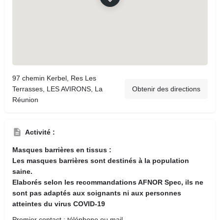
97 chemin Kerbel, Res Les
Terrasses, LES AVIRONS, La
Obtenir des directions
Réunion
Activité :
Masques barrières en tissus :
Les masques barrières sont destinés à la population
saine.
Elaborés selon les recommandations AFNOR Spec, ils ne
sont pas adaptés aux soignants ni aux personnes
atteintes du virus COVID-19
Premier contact : téléphone ou mail