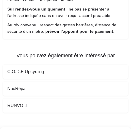
Sur rendez-vous uniquement
: ne pas se présenter à
l’adresse indiquée sans en avoir reçu l’accord préalable.
Au rdv convenu : respect des gestes barrières, distance de
sécurité d’un mètre,
prévoir l’appoint pour le paiement
.
Vous pouvez également être intéressé par
C.O.D.E Upcycling
NouRépar
RUNVOLT