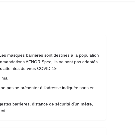
Les masques barrières sont destinés à la population
commandations AFNOR Spec, ils ne sont pas adaptés
s atteintes du virus COVID-19
 mail
ne pas se présenter à l’adresse indiquée sans en
estes barrières, distance de sécurité d’un mètre,
ent.