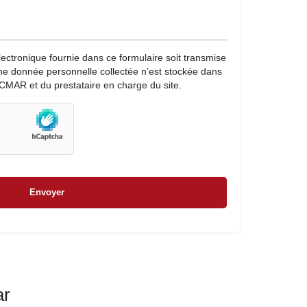
lectronique fournie dans ce formulaire soit transmise
une donnée personnelle collectée n’est stockée dans
CMAR et du prestataire en charge du site.
ar