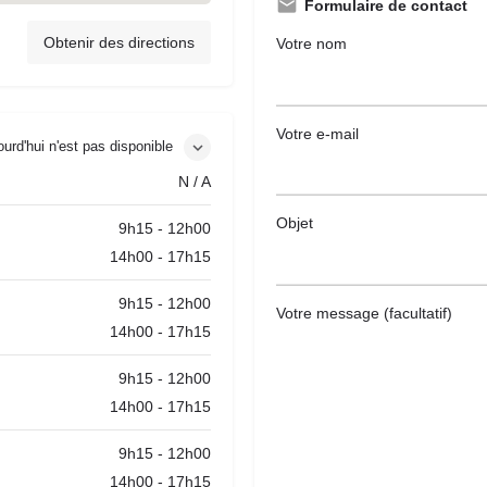
Formulaire de contact
Obtenir des directions
Votre nom
Votre e-mail
jourd'hui n'est pas disponible
N / A
Objet
9h15 - 12h00
14h00 - 17h15
9h15 - 12h00
Votre message (facultatif)
14h00 - 17h15
9h15 - 12h00
14h00 - 17h15
9h15 - 12h00
14h00 - 17h15