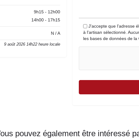
9h15 - 12h00
14h00 - 17h15
J'accepte que l'adresse é
à l'artisan sélectionné. Auc
N / A
les bases de données de la 
9 août 2026 14h22 heure locale
ous pouvez également être intéressé p