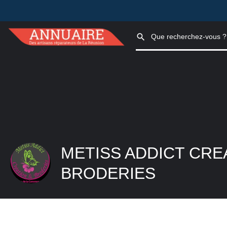
METISS ADDICT CRE
BRODERIES