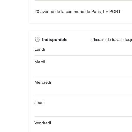
20 avenue de la commune de Paris, LE PORT
Indisponible
L'horaire de travail d'au
Lundi
Mardi
Mercredi
Jeudi
Vendredi