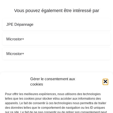
Vous pouvez également être intéressé par
JPE Dépannage
Microstor+
Microstor+
Gérer le consentement aux
cookies
Pour offrir les meilleures expériences, nous utilisons des technologies
telles que les cookies pour stocker et/ou accéder aux informations des
appareils. Le fait de consentir à ces technologies nous permettra de traiter
des données telles que le comportement de navigation ou les ID uniques
sur ce site. Le fait de ne pas consentir ou de retirer son consentement peut