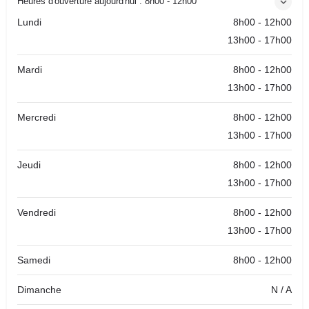
Heures d'ouverture aujourd'hui :
8h00 - 12h00
Lundi
8h00 - 12h00
13h00 - 17h00
Mardi
8h00 - 12h00
13h00 - 17h00
Mercredi
8h00 - 12h00
13h00 - 17h00
Jeudi
8h00 - 12h00
13h00 - 17h00
Vendredi
8h00 - 12h00
13h00 - 17h00
Samedi
8h00 - 12h00
Dimanche
N / A