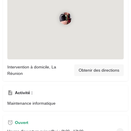
Intervention à domicile, La
Obtenir des directions
Réunion
Activité :
Maintenance informatique
Ouvert