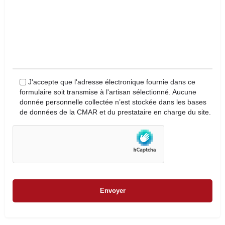
J'accepte que l'adresse électronique fournie dans ce
formulaire soit transmise à l'artisan sélectionné. Aucune
donnée personnelle collectée n’est stockée dans les bases
de données de la CMAR et du prestataire en charge du site.