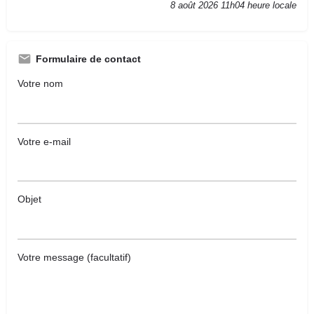
8 août 2026 11h04 heure locale
Formulaire de contact
Votre nom
Votre e-mail
Objet
Votre message (facultatif)