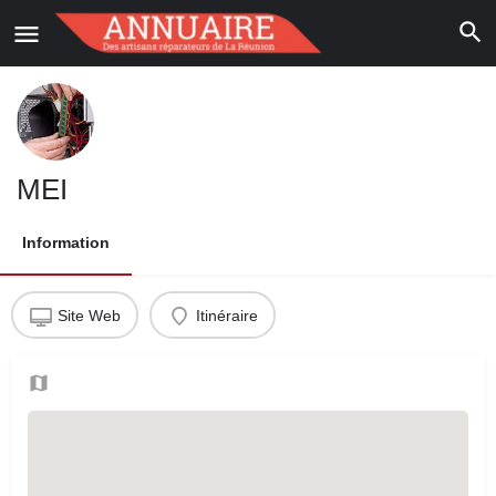
MEI
Information
Site Web
Itinéraire