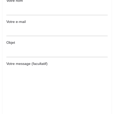
Votre nom
Votre e-mail
Objet
Votre message (facultatif)