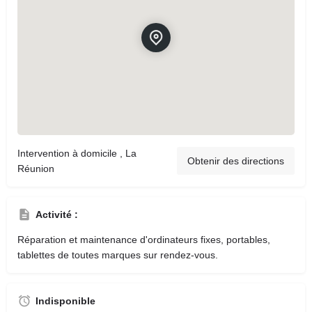
Intervention à domicile , La
Obtenir des directions
Réunion
Activité :
Réparation et maintenance d'ordinateurs fixes, portables,
tablettes de toutes marques sur rendez-vous.
Indisponible