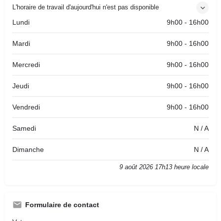
L'horaire de travail d'aujourd'hui n'est pas disponible
Lundi
9h00 - 16h00
Mardi
9h00 - 16h00
Mercredi
9h00 - 16h00
Jeudi
9h00 - 16h00
Vendredi
9h00 - 16h00
Samedi
N / A
Dimanche
N / A
9 août 2026 17h13 heure locale
Formulaire de contact