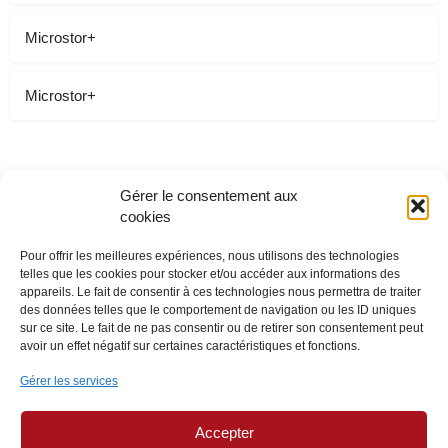
Microstor+
Microstor+
Gérer le consentement aux
cookies
Pour offrir les meilleures expériences, nous utilisons des technologies
telles que les cookies pour stocker et/ou accéder aux informations des
appareils. Le fait de consentir à ces technologies nous permettra de traiter
des données telles que le comportement de navigation ou les ID uniques
sur ce site. Le fait de ne pas consentir ou de retirer son consentement peut
avoir un effet négatif sur certaines caractéristiques et fonctions.
Gérer les services
Accepter