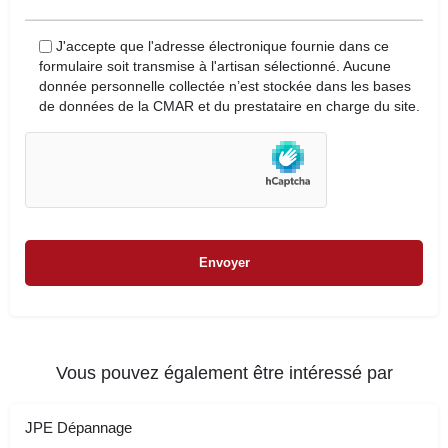
J'accepte que l'adresse électronique fournie dans ce
formulaire soit transmise à l'artisan sélectionné. Aucune
donnée personnelle collectée n’est stockée dans les bases
de données de la CMAR et du prestataire en charge du site.
Vous pouvez également être intéressé par
JPE Dépannage