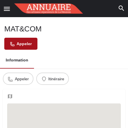
MAT&COM
Appeler
Information
Appeler
Itinéraire