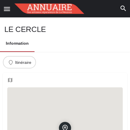
LE CERCLE
Information
Itinéraire