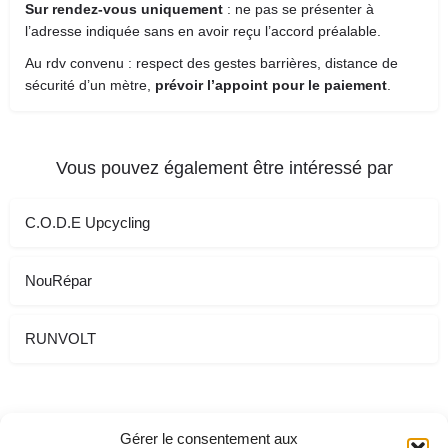
Sur rendez-vous uniquement
: ne pas se présenter à
l’adresse indiquée sans en avoir reçu l’accord préalable.
Au rdv convenu : respect des gestes barrières, distance de
sécurité d’un mètre,
prévoir l’appoint pour le paiement
.
Vous pouvez également être intéressé par
C.O.D.E Upcycling
NouRépar
RUNVOLT
Gérer le consentement aux