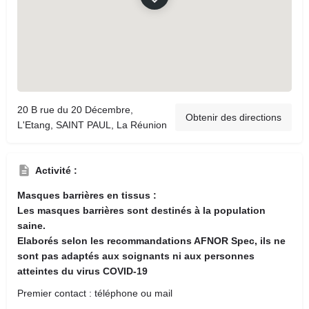
20 B rue du 20 Décembre,
Obtenir des directions
L'Etang, SAINT PAUL, La Réunion
Activité :
Masques barrières en tissus :
Les masques barrières sont destinés à la population
saine.
Elaborés selon les recommandations AFNOR Spec, ils ne
sont pas adaptés aux soignants ni aux personnes
atteintes du virus COVID-19
Premier contact : téléphone ou mail