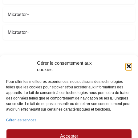
Microstor+
Microstor+
Gérer le consentement aux
cookies
Pour offrir les meilleures expériences, nous utilisons des technologies
telles que les cookies pour stocker et/ou accéder aux informations des
appareils. Le fait de consentir à ces technologies nous permettra de traiter
des données telles que le comportement de navigation ou les ID uniques
sur ce site. Le fait de ne pas consentir ou de retirer son consentement peut
avoir un effet négatif sur certaines caractéristiques et fonctions.
Gérer les services
Accepter