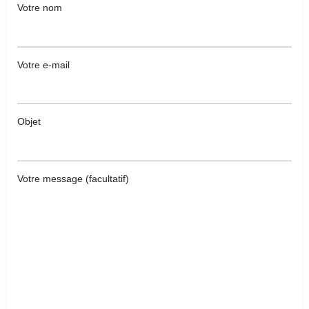
Votre nom
Votre e-mail
Objet
Votre message (facultatif)