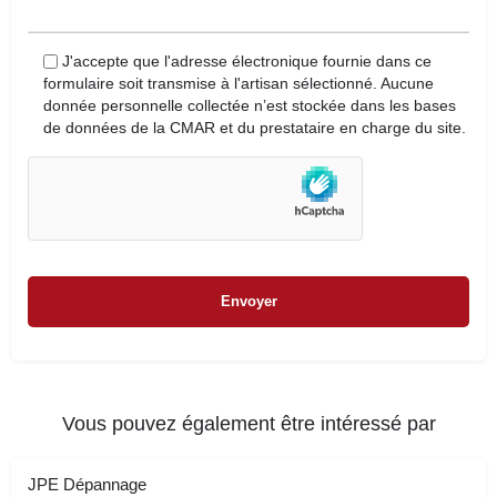
J'accepte que l'adresse électronique fournie dans ce
formulaire soit transmise à l'artisan sélectionné. Aucune
donnée personnelle collectée n’est stockée dans les bases
de données de la CMAR et du prestataire en charge du site.
Vous pouvez également être intéressé par
JPE Dépannage