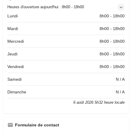
Heures d'ouverture aujourd'hui :
8h00 - 18h00
Lundi
8h00 - 18h00
Mardi
8h00 - 18h00
Mercredi
8h00 - 18h00
Jeudi
8h00 - 18h00
Vendredi
8h00 - 18h00
Samedi
N / A
Dimanche
N / A
6 août 2026 5h32 heure locale
Formulaire de contact