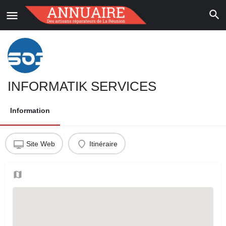
INFORMATIK SERVICES
Information
Site Web
Itinéraire