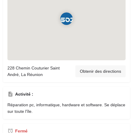
228 Chemin Couturier Saint
Obtenir des directions
André, La Réunion
Activité :
Réparation pc, informatique, hardware et software. Se déplace
sur toute l'île.
Fermé