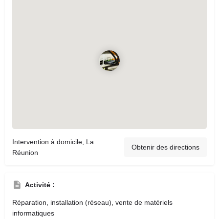
Intervention à domicile, La
Obtenir des directions
Réunion
Activité :
Réparation, installation (réseau), vente de matériels
informatiques