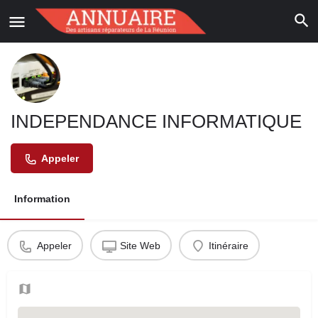
INDEPENDANCE INFORMATIQUE
Appeler
Information
Appeler
Site Web
Itinéraire