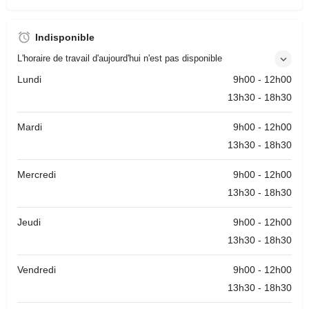
Indisponible
L'horaire de travail d'aujourd'hui n'est pas disponible
Lundi
9h00 - 12h00
13h30 - 18h30
Mardi
9h00 - 12h00
13h30 - 18h30
Mercredi
9h00 - 12h00
13h30 - 18h30
Jeudi
9h00 - 12h00
13h30 - 18h30
Vendredi
9h00 - 12h00
13h30 - 18h30