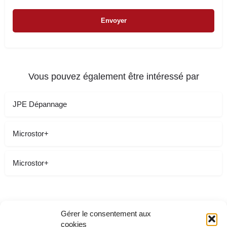
Vous pouvez également être intéressé par
JPE Dépannage
Microstor+
Microstor+
Gérer le consentement aux
cookies