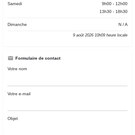
Samedi
9h00 - 12h00
13h30 - 18h30
Dimanche
N / A
9 août 2026 10h09 heure locale
Formulaire de contact
Votre nom
Votre e-mail
Objet