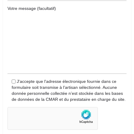
Votre message (facultatif)
J'accepte que l'adresse électronique fournie dans ce
formulaire soit transmise à l'artisan sélectionné. Aucune
donnée personnelle collectée n’est stockée dans les bases
de données de la CMAR et du prestataire en charge du site.