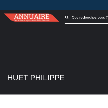
HUET PHILIPPE