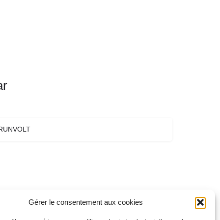
ar
RUNVOLT
Gérer le consentement aux cookies