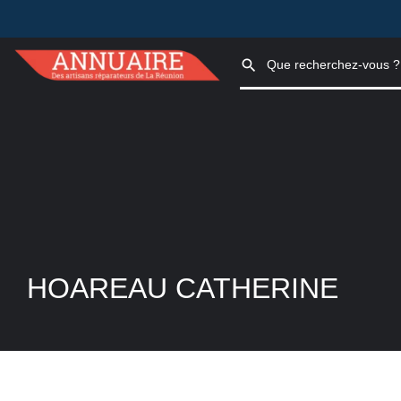
HOAREAU CATHERINE