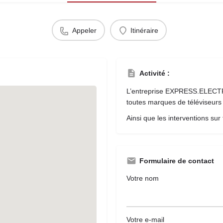
Appeler
Itinéraire
Activité :
L’entreprise EXPRESS.ELECTR
toutes marques de téléviseurs
Ainsi que les interventions su
Formulaire de contact
Votre nom
Votre e-mail