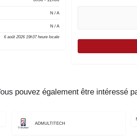
N / A
N / A
6 août 2026 19h37 heure locale
ous pouvez également être intéressé p
ADMULTITECH