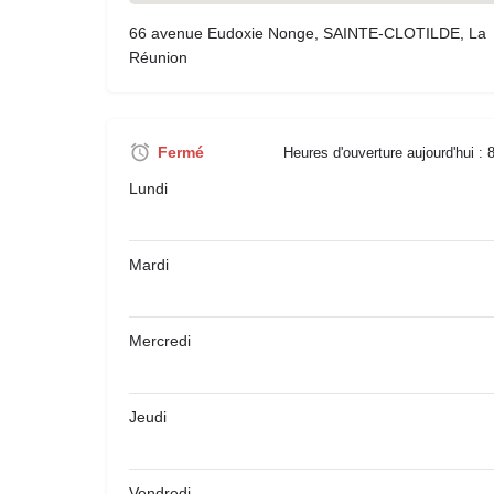
66 avenue Eudoxie Nonge, SAINTE-CLOTILDE, La
Réunion
Fermé
Heures d'ouverture aujourd'hui :
Lundi
Mardi
Mercredi
Jeudi
Vendredi