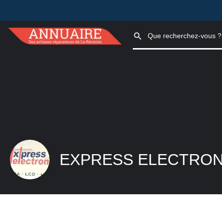
EXPRESS ELECTRON