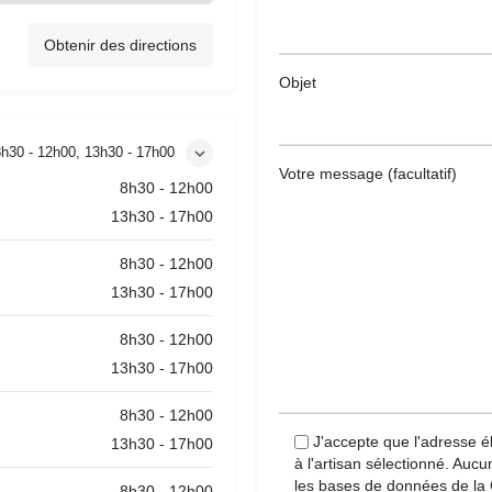
Obtenir des directions
Objet
8h30 - 12h00, 13h30 - 17h00
Votre message (facultatif)
8h30 - 12h00
13h30 - 17h00
8h30 - 12h00
13h30 - 17h00
8h30 - 12h00
13h30 - 17h00
8h30 - 12h00
J'accepte que l'adresse é
13h30 - 17h00
à l'artisan sélectionné. Auc
les bases de données de la 
8h30 - 12h00