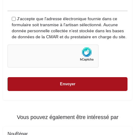
J'accepte que l'adresse électronique fournie dans ce
formulaire soit transmise à l'artisan sélectionné. Aucune
donnée personnelle collectée n’est stockée dans les bases
de données de la CMAR et du prestataire en charge du site.
Vous pouvez également être intéressé par
NouRépar