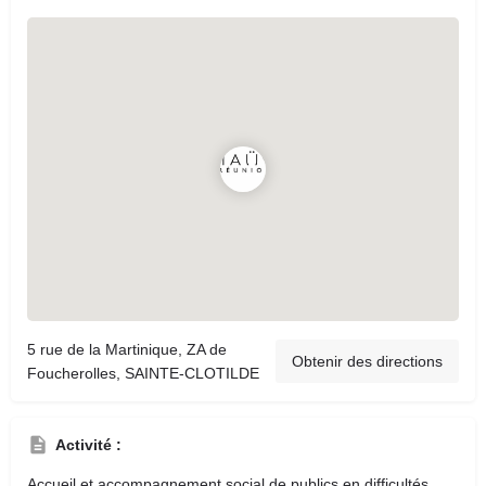
5 rue de la Martinique, ZA de
Obtenir des directions
Foucherolles, SAINTE-CLOTILDE
Activité :
Accueil et accompagnement social de publics en difficultés,