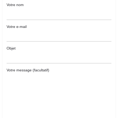
Votre nom
Votre e-mail
Objet
Votre message (facultatif)