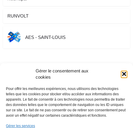
RUNVOLT
AES - SAINT-LOUIS
Gérer le consentement aux
cookies
Pour offrir les meilleures expériences, nous utilisons des technologies
telles que les cookies pour stocker et/ou accéder aux informations des
appareils. Le fait de consentir à ces technologies nous permettra de traiter
des données telles que le comportement de navigation ou les ID uniques
sur ce site. Le fait de ne pas consentir ou de retirer son consentement peut
avoir un effet négatif sur certaines caractéristiques et fonctions.
Gérer les services