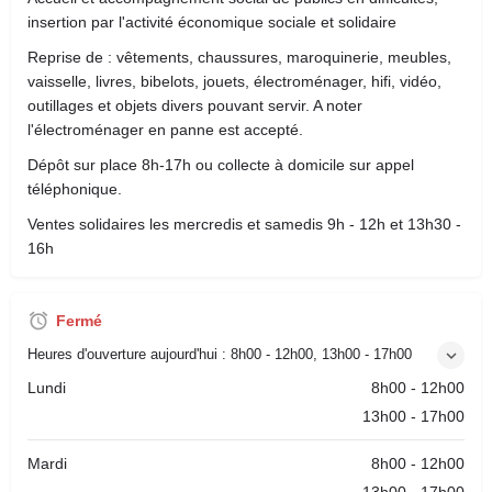
insertion par l'activité économique sociale et solidaire
Reprise de : vêtements, chaussures, maroquinerie, meubles,
vaisselle, livres, bibelots, jouets, électroménager, hifi, vidéo,
outillages et objets divers pouvant servir. A noter
l'électroménager en panne est accepté.
Dépôt sur place 8h-17h ou collecte à domicile sur appel
téléphonique.
Ventes solidaires les mercredis et samedis 9h - 12h et 13h30 -
16h
Fermé
Heures d'ouverture aujourd'hui :
8h00 - 12h00, 13h00 - 17h00
Lundi
8h00 - 12h00
13h00 - 17h00
Mardi
8h00 - 12h00