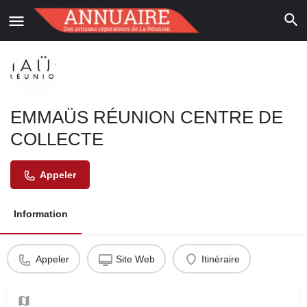
EMMAÜS RÉUNION CENTRE DE
COLLECTE
Appeler
Information
Appeler
Site Web
Itinéraire