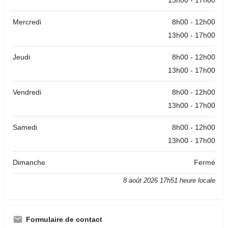
13h00 - 17h00
Mercredi
8h00 - 12h00
13h00 - 17h00
Jeudi
8h00 - 12h00
13h00 - 17h00
Vendredi
8h00 - 12h00
13h00 - 17h00
Samedi
8h00 - 12h00
13h00 - 17h00
Dimanche
Fermé
8 août 2026 17h51 heure locale
Formulaire de contact