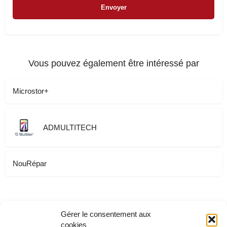
Vous pouvez également être intéressé par
Microstor+
ADMULTITECH
NouRépar
Gérer le consentement aux
cookies