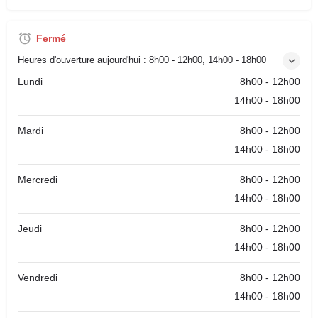
Fermé
Heures d'ouverture aujourd'hui :
8h00 - 12h00, 14h00 - 18h00
Lundi
8h00 - 12h00
14h00 - 18h00
Mardi
8h00 - 12h00
14h00 - 18h00
Mercredi
8h00 - 12h00
14h00 - 18h00
Jeudi
8h00 - 12h00
14h00 - 18h00
Vendredi
8h00 - 12h00
14h00 - 18h00