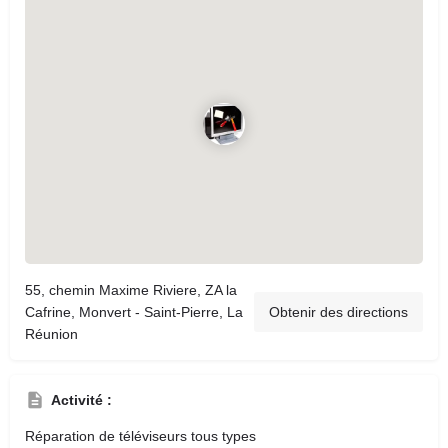
55, chemin Maxime Riviere, ZA la
Cafrine, Monvert - Saint-Pierre, La
Obtenir des directions
Réunion
Activité :
Réparation de téléviseurs tous types