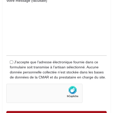
Votre message (facultatif)
J'accepte que l'adresse électronique fournie dans ce
formulaire soit transmise à l'artisan sélectionné. Aucune
donnée personnelle collectée n’est stockée dans les bases
de données de la CMAR et du prestataire en charge du site.