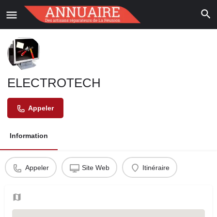
ELECTROTECH
Appeler
Information
Appeler
Site Web
Itinéraire