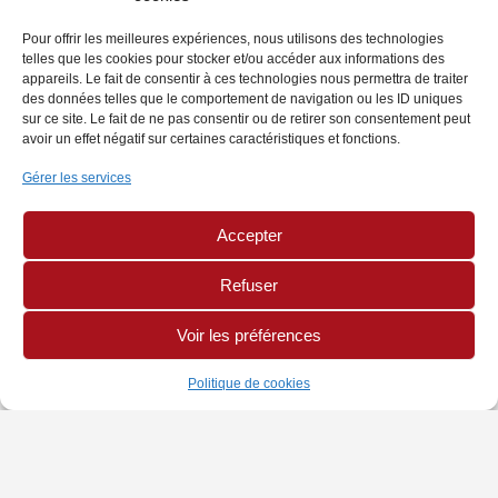
Pour offrir les meilleures expériences, nous utilisons des technologies
telles que les cookies pour stocker et/ou accéder aux informations des
appareils. Le fait de consentir à ces technologies nous permettra de traiter
des données telles que le comportement de navigation ou les ID uniques
sur ce site. Le fait de ne pas consentir ou de retirer son consentement peut
avoir un effet négatif sur certaines caractéristiques et fonctions.
Gérer les services
Accepter
Refuser
Voir les préférences
Politique de cookies
INFORMATIONS
PAGES LÉGALES
AUTRES SITES