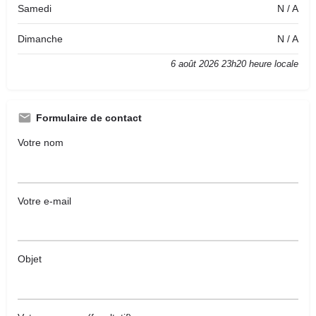
Samedi
N / A
Dimanche
N / A
6 août 2026 23h20 heure locale
Formulaire de contact
Votre nom
Votre e-mail
Objet