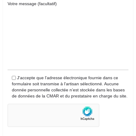
Votre message (facultatif)
J'accepte que l'adresse électronique fournie dans ce
formulaire soit transmise à l'artisan sélectionné. Aucune
donnée personnelle collectée n’est stockée dans les bases
de données de la CMAR et du prestataire en charge du site.