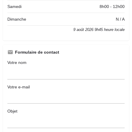
Samedi
8h00 - 12h00
Dimanche
N / A
9 août 2026 9h45 heure locale
Formulaire de contact
Votre nom
Votre e-mail
Objet