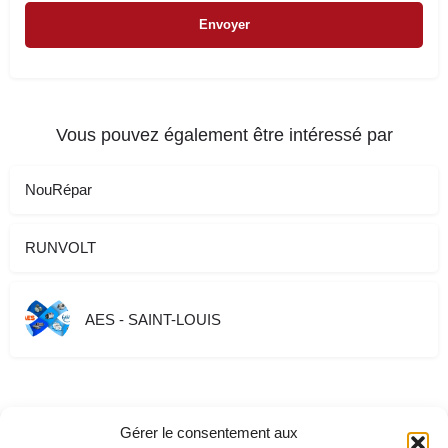
Vous pouvez également être intéressé par
NouRépar
RUNVOLT
AES - SAINT-LOUIS
Gérer le consentement aux