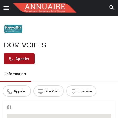
DOM VOILES
Appeler
Information
Appeler
Site Web
Itinéraire