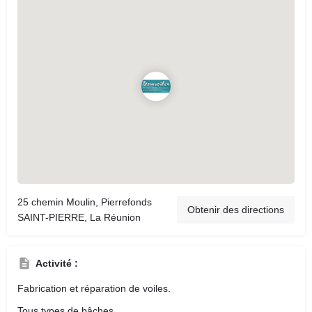
25 chemin Moulin, Pierrefonds
Obtenir des directions
SAINT-PIERRE, La Réunion
Activité :
Fabrication et réparation de voiles.
Tous types de bâches