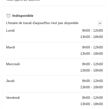
Indisponible
L'horaire de travail d'aujourd'hui n'est pas disponible
Lundi
8h00 - 12h00
13h00 - 18h00
Mardi
8h00 - 12h00
13h00 - 18h00
Mercredi
8h00 - 12h00
13h00 - 18h00
Jeudi
8h00 - 12h00
13h00 - 18h00
Vendredi
8h00 - 12h00
13h00 - 18h00