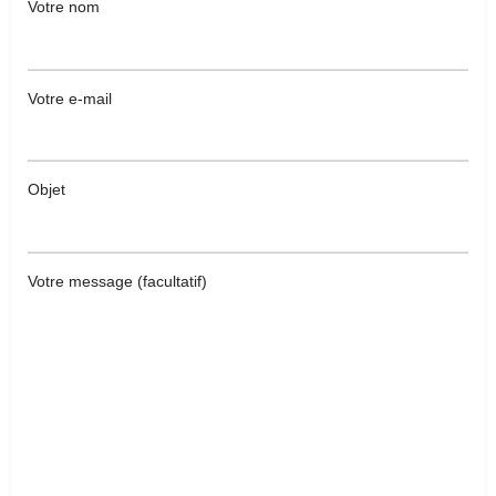
Votre nom
Votre e-mail
Objet
Votre message (facultatif)