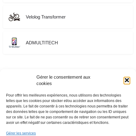
Velolog Transformer
ADMULTITECH
Gérer le consentement aux
cookies
Pour offrir les meilleures expériences, nous utilisons des technologies
telles que les cookies pour stocker et/ou accéder aux informations des
appareils. Le fait de consentir à ces technologies nous permettra de traiter
des données telles que le comportement de navigation ou les ID uniques
sur ce site. Le fait de ne pas consentir ou de retirer son consentement peut
avoir un effet négatif sur certaines caractéristiques et fonctions.
Gérer les services