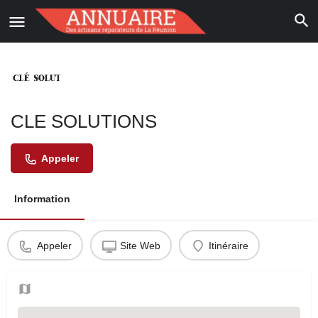
CLE SOLUTIONS
Appeler
Information
Appeler
Site Web
Itinéraire