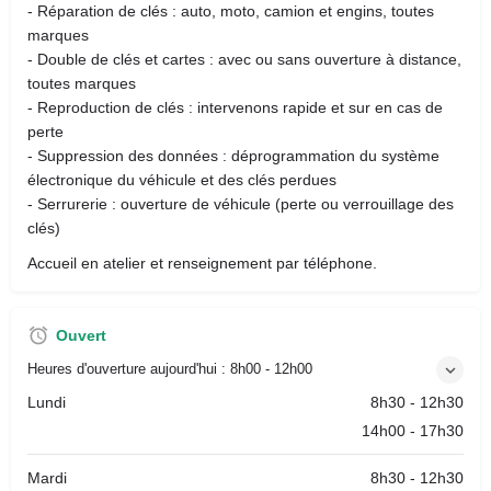
- Réparation de clés : auto, moto, camion et engins, toutes
marques
- Double de clés et cartes : avec ou sans ouverture à distance,
toutes marques
- Reproduction de clés : intervenons rapide et sur en cas de
perte
- Suppression des données : déprogrammation du système
électronique du véhicule et des clés perdues
- Serrurerie : ouverture de véhicule (perte ou verrouillage des
clés)
Accueil en atelier et renseignement par téléphone.
Ouvert
Heures d'ouverture aujourd'hui :
8h00 - 12h00
Lundi
8h30 - 12h30
14h00 - 17h30
Mardi
8h30 - 12h30