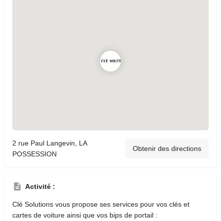
2 rue Paul Langevin, LA
Obtenir des directions
POSSESSION
Activité :
Clé Solutions vous propose ses services pour vos clés et
cartes de voiture ainsi que vos bips de portail :