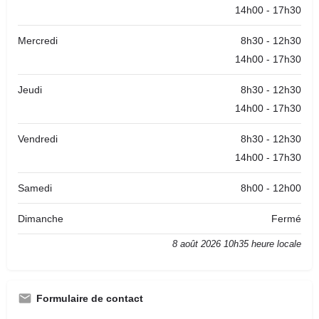
14h00 - 17h30
Mercredi
8h30 - 12h30
14h00 - 17h30
Jeudi
8h30 - 12h30
14h00 - 17h30
Vendredi
8h30 - 12h30
14h00 - 17h30
Samedi
8h00 - 12h00
Dimanche
Fermé
8 août 2026 10h35 heure locale
Formulaire de contact