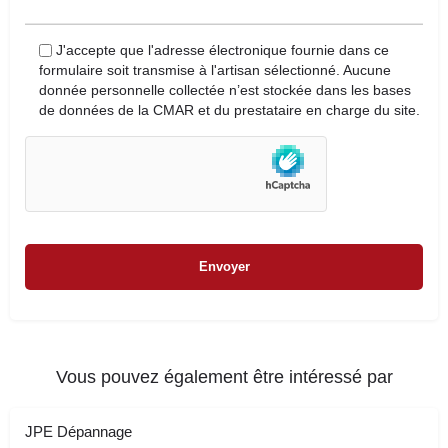
J'accepte que l'adresse électronique fournie dans ce
formulaire soit transmise à l'artisan sélectionné. Aucune
donnée personnelle collectée n’est stockée dans les bases
de données de la CMAR et du prestataire en charge du site.
Vous pouvez également être intéressé par
JPE Dépannage