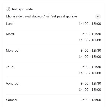
Indisponible
L'horaire de travail d'aujourd'hui n'est pas disponible
Lundi
14h00 - 18h00
Mardi
9h00 - 12h30
14h00 - 18h00
Mercredi
9h00 - 12h30
14h00 - 18h00
Jeudi
9h00 - 12h30
14h00 - 18h00
Vendredi
9h00 - 12h30
14h00 - 18h00
Samedi
9h00 - 18h00