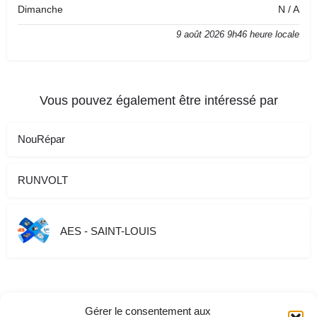
Dimanche
N / A
9 août 2026 9h46 heure locale
Vous pouvez également être intéressé par
NouRépar
RUNVOLT
AES - SAINT-LOUIS
Gérer le consentement aux