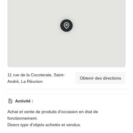
11 rue de la Cocoteraie, Saint-
Obtenir des directions
André, La Réunion
Activité :
Achat et vente de produits d'occasion en état de
fonctionnement.
Divers type d'objets achetés et vendus.