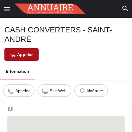
CASH CONVERTERS - SAINT-
ANDRÉ
Appeler
Information
Appeler
Site Web
Itinéraire