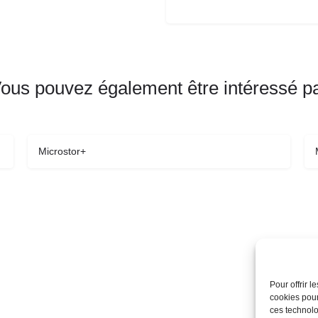
ous pouvez également être intéressé p
Microstor+
Pour offrir 
cookies pour
ces technolo