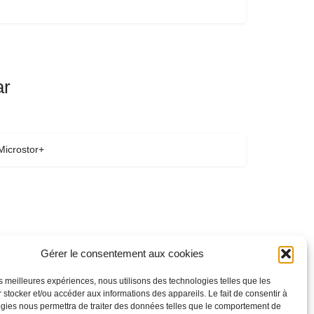
ar
Microstor+
Gérer le consentement aux cookies
les meilleures expériences, nous utilisons des technologies telles que les
 stocker et/ou accéder aux informations des appareils. Le fait de consentir à
gies nous permettra de traiter des données telles que le comportement de