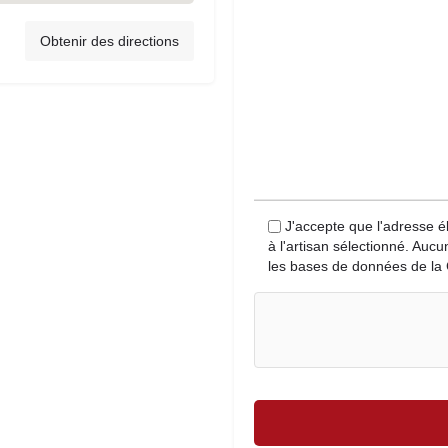
Obtenir des directions
J'accepte que l'adresse é
à l'artisan sélectionné. Auc
les bases de données de la 