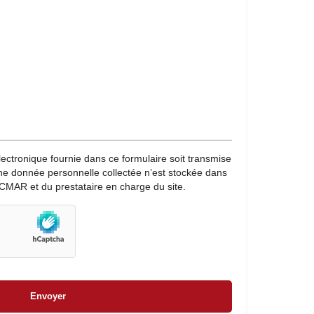
lectronique fournie dans ce formulaire soit transmise
une donnée personnelle collectée n’est stockée dans
CMAR et du prestataire en charge du site.