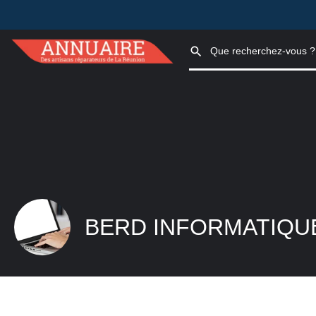
BERD INFORMATIQU