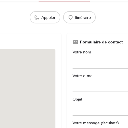
Appeler
Itinéraire
Formulaire de contact
Votre nom
Votre e-mail
Objet
Votre message (facultatif)