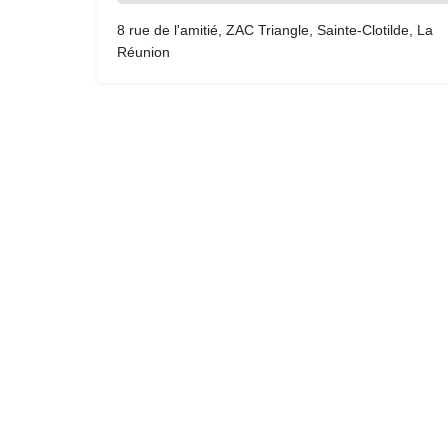
8 rue de l'amitié, ZAC Triangle, Sainte-Clotilde, La
Réunion