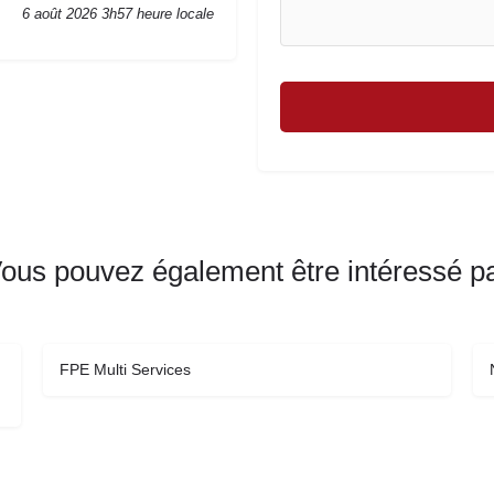
6 août 2026 3h57 heure locale
ous pouvez également être intéressé p
FPE Multi Services