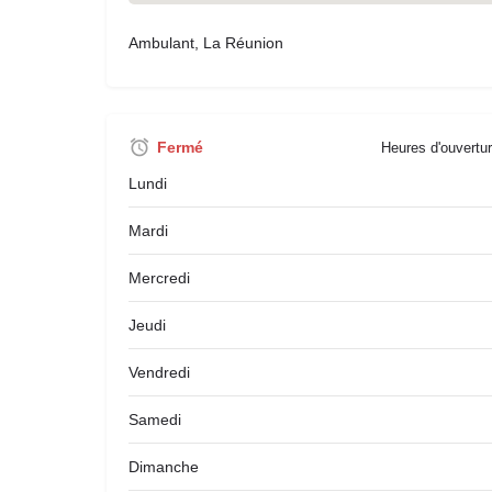
Ambulant, La Réunion
Fermé
Heures d'ouvertur
Lundi
Mardi
Mercredi
Jeudi
Vendredi
Samedi
Dimanche