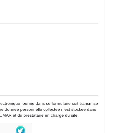
lectronique fournie dans ce formulaire soit transmise
une donnée personnelle collectée n’est stockée dans
CMAR et du prestataire en charge du site.