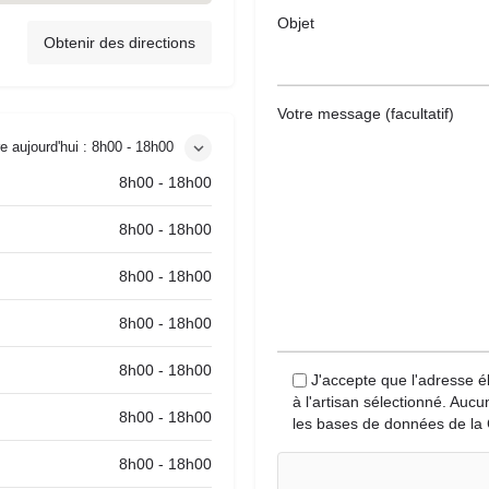
Objet
Obtenir des directions
Votre message (facultatif)
e aujourd'hui :
8h00 - 18h00
8h00 - 18h00
8h00 - 18h00
8h00 - 18h00
8h00 - 18h00
8h00 - 18h00
J'accepte que l'adresse é
à l'artisan sélectionné. Auc
8h00 - 18h00
les bases de données de la 
8h00 - 18h00