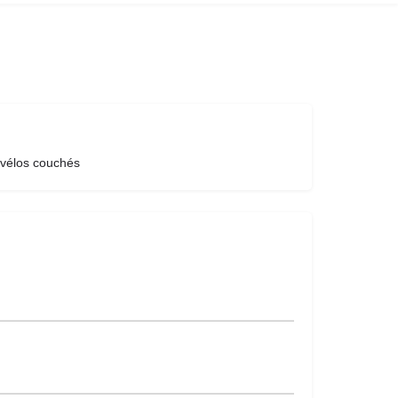
 vélos couchés