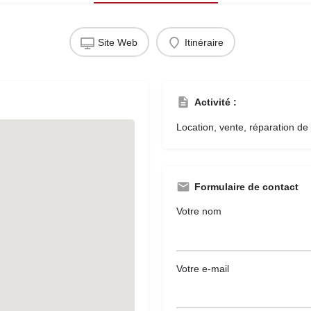
Site Web
Itinéraire
Activité :
Location, vente, réparation de
Formulaire de contact
Votre nom
Votre e-mail