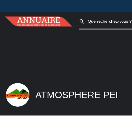
ATMOSPHERE PEI