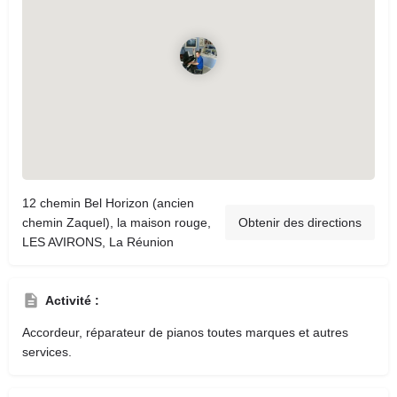
12 chemin Bel Horizon (ancien
chemin Zaquel), la maison rouge,
Obtenir des directions
LES AVIRONS, La Réunion
Activité :
Accordeur, réparateur de pianos toutes marques et autres
services.