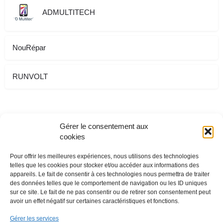
ADMULTITECH
NouRépar
RUNVOLT
Gérer le consentement aux
cookies
Pour offrir les meilleures expériences, nous utilisons des technologies
telles que les cookies pour stocker et/ou accéder aux informations des
appareils. Le fait de consentir à ces technologies nous permettra de traiter
des données telles que le comportement de navigation ou les ID uniques
sur ce site. Le fait de ne pas consentir ou de retirer son consentement peut
avoir un effet négatif sur certaines caractéristiques et fonctions.
Gérer les services