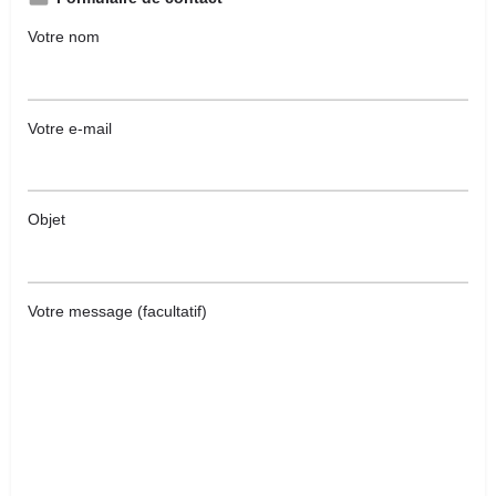
Votre nom
Votre e-mail
Objet
Votre message (facultatif)