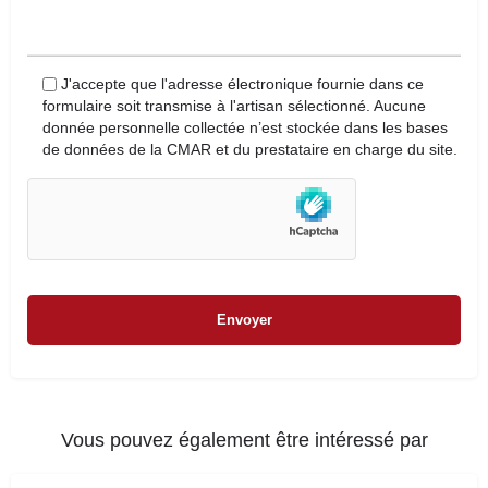
J'accepte que l'adresse électronique fournie dans ce
formulaire soit transmise à l'artisan sélectionné. Aucune
donnée personnelle collectée n’est stockée dans les bases
de données de la CMAR et du prestataire en charge du site.
Vous pouvez également être intéressé par