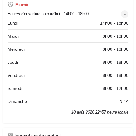
Fermé
Heures d'ouverture aujourd'hui :
14h00 - 18h00
Lundi
14h00 - 18h00
Mardi
8h00 - 18h00
Mercredi
8h00 - 18h00
Jeudi
8h00 - 18h00
Vendredi
8h00 - 18h00
Samedi
8h00 - 12h00
Dimanche
N / A
10 août 2026 22h57 heure locale
Formulaire de contact