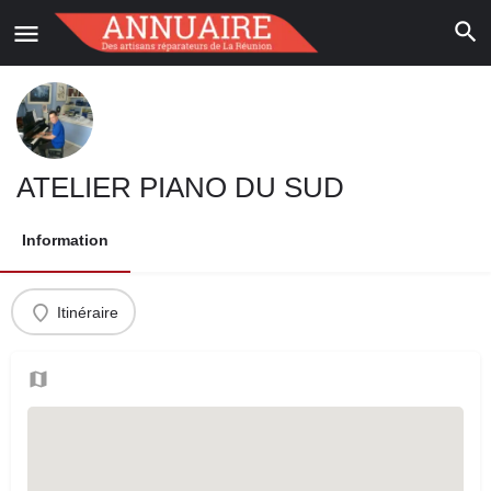
ATELIER PIANO DU SUD
Information
Itinéraire