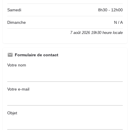
Samedi
8h30 - 12h00
Dimanche
N / A
7 août 2026 19h30 heure locale
Formulaire de contact
Votre nom
Votre e-mail
Objet