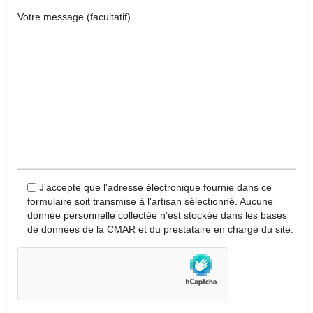
Votre message (facultatif)
J'accepte que l'adresse électronique fournie dans ce
formulaire soit transmise à l'artisan sélectionné. Aucune
donnée personnelle collectée n’est stockée dans les bases
de données de la CMAR et du prestataire en charge du site.