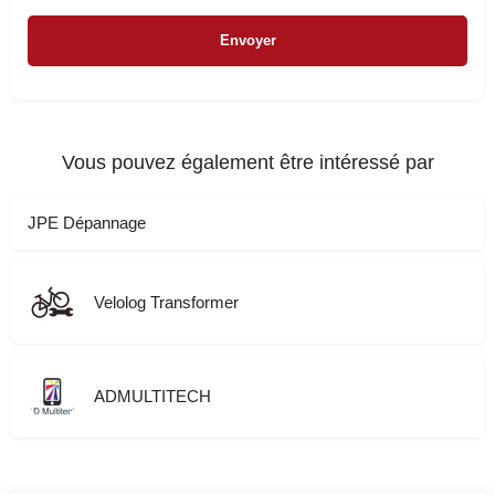
Vous pouvez également être intéressé par
JPE Dépannage
Velolog Transformer
ADMULTITECH