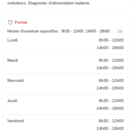
onduleurs. Diagnostic d'alimentation batterie.
Fermé
Heures d'ouverture aujourd'hui :
8h30 - 12h00, 14h00 - 18h00
Lundi
8h30 - 12h00
14h00 - 18h00
Mardi
8h30 - 12h00
14h00 - 18h00
Mercredi
8h30 - 12h00
14h00 - 18h00
Jeudi
8h30 - 12h00
14h00 - 18h00
Vendredi
8h30 - 12h00
14h00 - 18h00