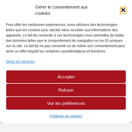
Gérer le consentement aux
cookies
Pour offrir les meilleures expériences, nous utilisons des technologies
telles que les cookies pour stocker et/ou accéder aux informations des
appareils. Le fait de consentir à ces technologies nous permettra de traiter
des données telles que le comportement de navigation ou les ID uniques
sur ce site. Le fait de ne pas consentir ou de retirer son consentement peut
avoir un effet négatif sur certaines caractéristiques et fonctions.
Gérer les services
Accepter
Refuser
Voir les préférences
Politique de cookies