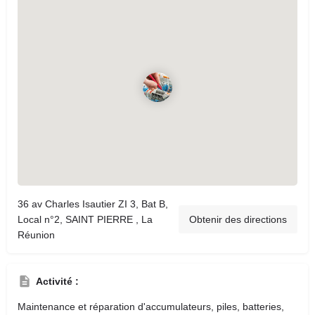
36 av Charles Isautier ZI 3, Bat B,
Local n°2, SAINT PIERRE , La
Obtenir des directions
Réunion
Activité :
Maintenance et réparation d'accumulateurs, piles, batteries,