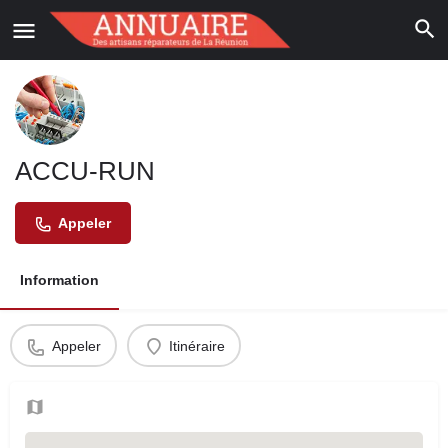
ACCU-RUN
Appeler
Information
Appeler
Itinéraire