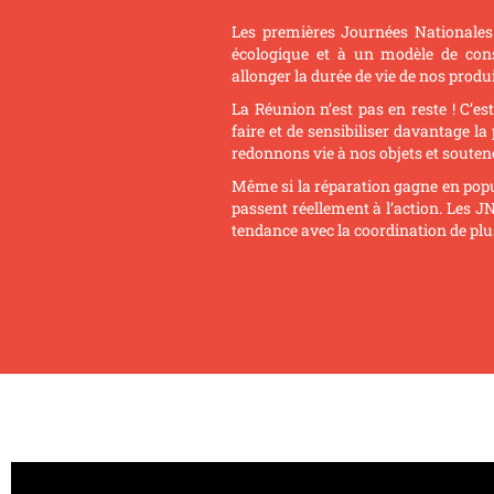
Les premières Journées Nationales 
écologique et à un modèle de con
allonger la durée de vie de nos produ
La Réunion n’est pas en reste ! C’es
faire et de sensibiliser davantage l
redonnons vie à nos objets et souten
Même si la réparation gagne en popu
passent réellement à l’action. Les 
tendance avec la coordination de plus