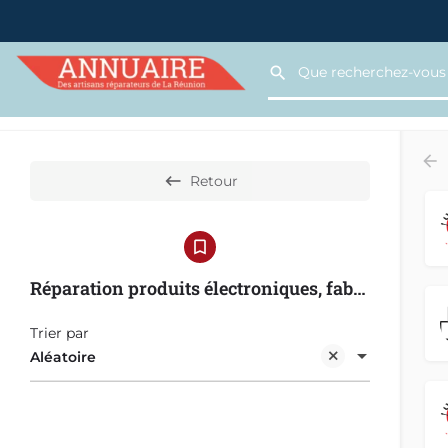
Retour
Réparation produits électroniques, fabrication, vente
Trier par
Aléatoire