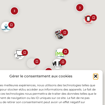
3
3
2
Gérer le consentement aux cookies
 les meilleures expériences, nous utilisons des technologies telles que
 pour stocker et/ou accéder aux informations des appareils. Le fait de
 ces technologies nous permettra de traiter des données telles que le
t de navigation ou les ID uniques sur ce site. Le fait de ne pas
u de retirer son consentement peut avoir un effet négatif sur