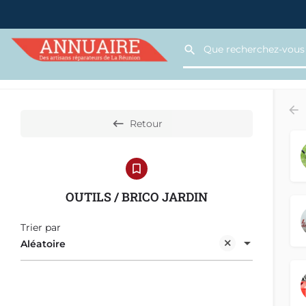
Retour
OUTILS / BRICO JARDIN
Trier par
Aléatoire