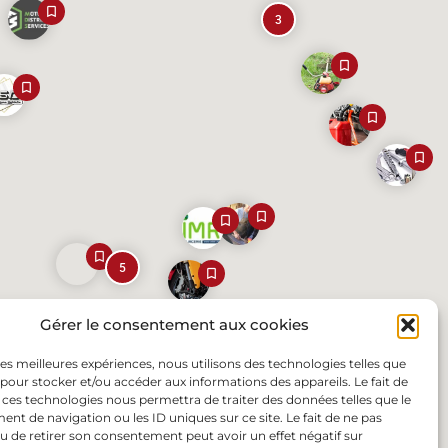
3
5
Gérer le consentement aux cookies
 les meilleures expériences, nous utilisons des technologies telles que
 pour stocker et/ou accéder aux informations des appareils. Le fait de
 ces technologies nous permettra de traiter des données telles que le
t de navigation ou les ID uniques sur ce site. Le fait de ne pas
u de retirer son consentement peut avoir un effet négatif sur