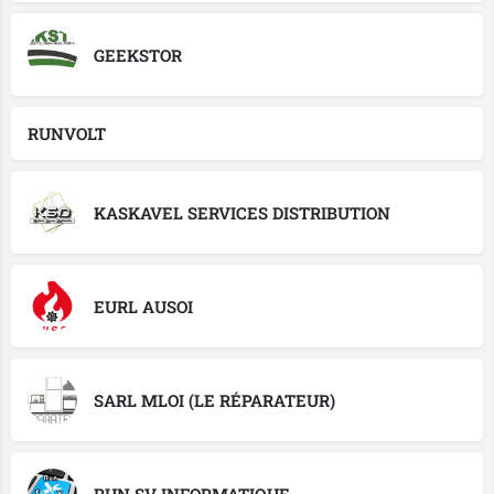
GEEKSTOR
RUNVOLT
KASKAVEL SERVICES DISTRIBUTION
EURL AUSOI
SARL MLOI (LE RÉPARATEUR)
RUN SV INFORMATIQUE