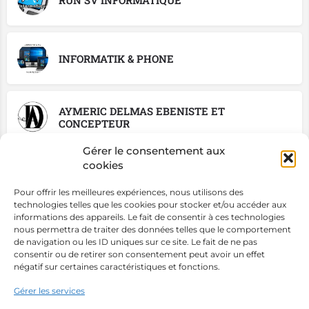
INFORMATIK & PHONE
AYMERIC DELMAS EBENISTE ET
CONCEPTEUR
Gérer le consentement aux
cookies
CLE SOLUTIONS ATELIER MOBILE
Pour offrir les meilleures expériences, nous utilisons des
technologies telles que les cookies pour stocker et/ou accéder aux
informations des appareils. Le fait de consentir à ces technologies
nous permettra de traiter des données telles que le comportement
LABOUTIK EMMAUS BUTOR
de navigation ou les ID uniques sur ce site. Le fait de ne pas
consentir ou de retirer son consentement peut avoir un effet
négatif sur certaines caractéristiques et fonctions.
Gérer les services
ALAIN CAPITONNEUR