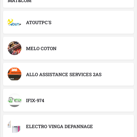
MAT&COM
ATOUTPC'S
MELO COTON
ALLO ASSISTANCE SERVICES 2AS
IFIX-974
ELECTRO VINGA DEPANNAGE