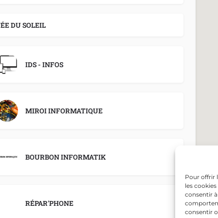
FÉE DU SOLEIL
IDS - INFOS
MIROI INFORMATIQUE
BOURBON INFORMATIK
Pour offrir
les cookies
consentir à
RÉPAR'PHONE
comportemen
consentir o