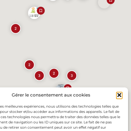
2
2
2
3
3
Gérer le consentement aux cookies
 les meilleures expériences, nous utilisons des technologies telles que
 pour stocker et/ou accéder aux informations des appareils. Le fait de
 ces technologies nous permettra de traiter des données telles que le
t de navigation ou les ID uniques sur ce site. Le fait de ne pas
u de retirer son consentement peut avoir un effet négatif sur