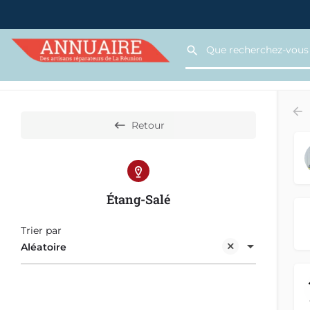
Retour
Étang-Salé
Trier par
Aléatoire