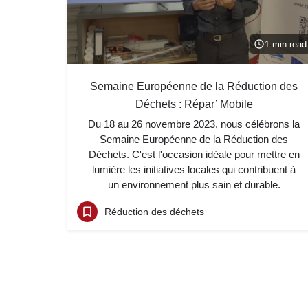
1 min read
Semaine Européenne de la Réduction des
Déchets : Répar’ Mobile
Du 18 au 26 novembre 2023, nous célébrons la
Semaine Européenne de la Réduction des
Déchets. C'est l'occasion idéale pour mettre en
lumière les initiatives locales qui contribuent à
un environnement plus sain et durable.
Réduction des déchets