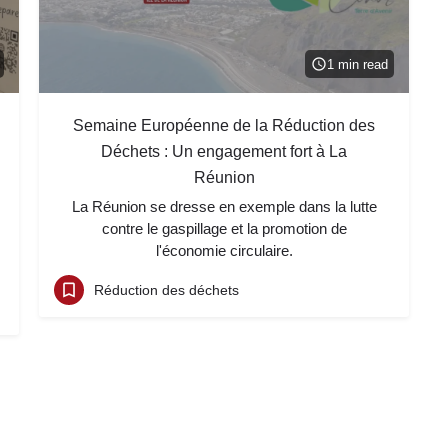
1 min read
Semaine Européenne de la Réduction des
Déchets : Un engagement fort à La
Réunion
La Réunion se dresse en exemple dans la lutte
contre le gaspillage et la promotion de
l'économie circulaire.
Réduction des déchets