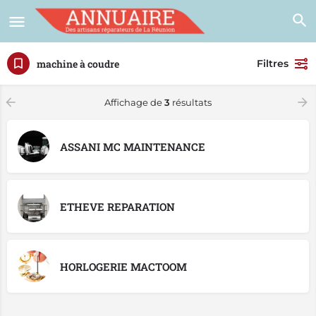
machine à coudre
Filtres
Affichage de
3
résultats
ASSANI MC MAINTENANCE
ETHEVE REPARATION
HORLOGERIE MACTOOM