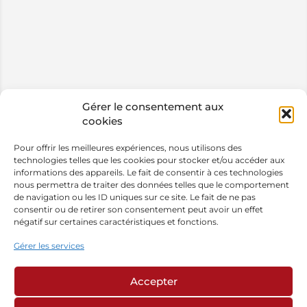
Gérer le consentement aux
cookies
Pour offrir les meilleures expériences, nous utilisons des
technologies telles que les cookies pour stocker et/ou accéder aux
informations des appareils. Le fait de consentir à ces technologies
nous permettra de traiter des données telles que le comportement
de navigation ou les ID uniques sur ce site. Le fait de ne pas
consentir ou de retirer son consentement peut avoir un effet
négatif sur certaines caractéristiques et fonctions.
Gérer les services
Accepter